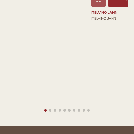
ITELVINO JAHN
ITELVINO JAHN