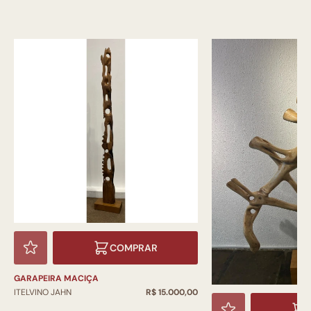
COMPRAR
GARAPEIRA MACIÇA
ITELVINO JAHN
R$ 15.000,00