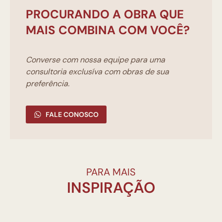
PROCURANDO A OBRA QUE
MAIS COMBINA COM VOCÊ?
Converse com nossa equipe para uma
consultoria exclusíva com obras de sua
preferência.
FALE CONOSCO
PARA MAIS
INSPIRAÇÃO