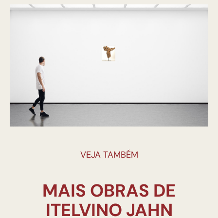
VEJA TAMBÉM
MAIS OBRAS DE