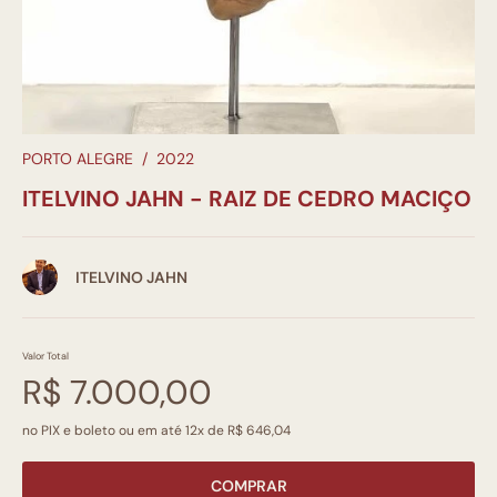
PORTO ALEGRE
/
2022
ITELVINO JAHN - RAIZ DE CEDRO MACIÇO
ITELVINO JAHN
Valor Total
R$ 7.000,00
no PIX e boleto ou em até 12x de R$ 646,04
COMPRAR