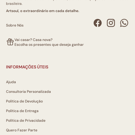
brasileira.
Artsoul, o extraordinário em cada detalhe.
Sobre Nós
Vai casar? Casa nova?
Escolha os presentes que deseja ganhar
INFORMAÇÕES ÚTEIS
Ajuda
Consultoria Personalizada
Política de Devolução
Política de Entrega
Política de Privacidade
Quero Fazer Parte