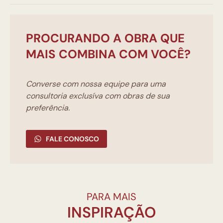
PROCURANDO A OBRA QUE
MAIS COMBINA COM VOCÊ?
Converse com nossa equipe para uma
consultoria exclusíva com obras de sua
preferência.
FALE CONOSCO
PARA MAIS
INSPIRAÇÃO