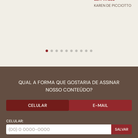
KAREN DE PICCIOTTO
QUAL A FORMA QUE GOSTARIA DE ASSINAR
NOSSO CONTEÚDO?
CELULAR
E-MAIL
CELULAR:
SALVAR