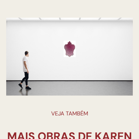
VEJA TAMBÉM
MAIS OBRAS DE KAREN