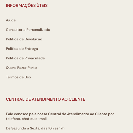
INFORMAÇÕES ÚTEIS
Ajuda
Consultoria Personalizada
Política de Devolução
Política de Entrega
Política de Privacidade
Quero Fazer Parte
Termos de Uso
CENTRAL DE ATENDIMENTO AO CLIENTE
Fale conosco pela nossa Central de Atendimento ao Cliente por
telefone, chat ou e-mail.
De Segunda a Sexta, das 10h às 17h