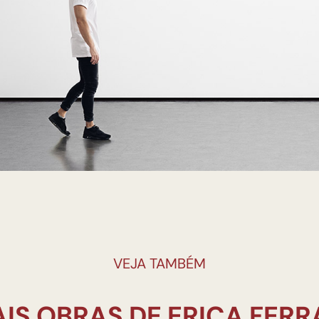
VEJA TAMBÉM