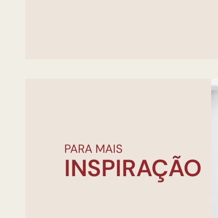
PARA MAIS
INSPIRAÇÃO