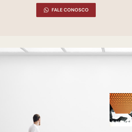
FALE CONOSCO