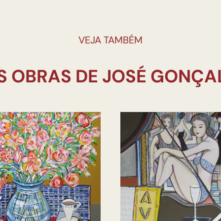
VEJA TAMBÉM