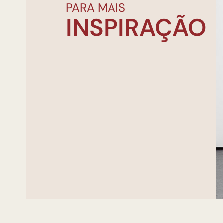
PARA MAIS
INSPIRAÇÃO