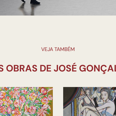
VEJA TAMBÉM