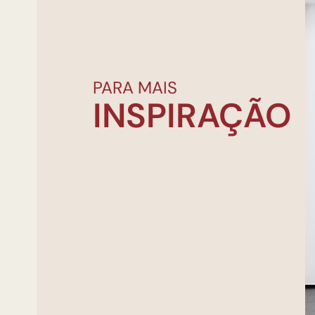
PARA MAIS
INSPIRAÇÃO