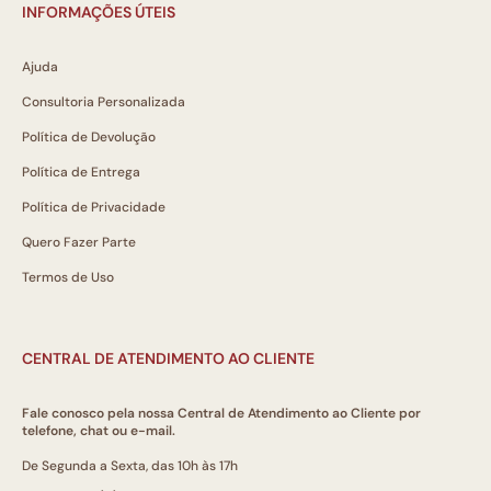
INFORMAÇÕES ÚTEIS
Ajuda
Consultoria Personalizada
Política de Devolução
Política de Entrega
Política de Privacidade
Quero Fazer Parte
Termos de Uso
CENTRAL DE ATENDIMENTO AO CLIENTE
Fale conosco pela nossa Central de Atendimento ao Cliente por
telefone, chat ou e-mail.
De Segunda a Sexta, das 10h às 17h