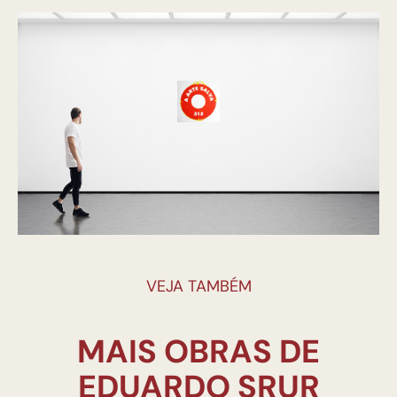
VEJA TAMBÉM
MAIS OBRAS DE