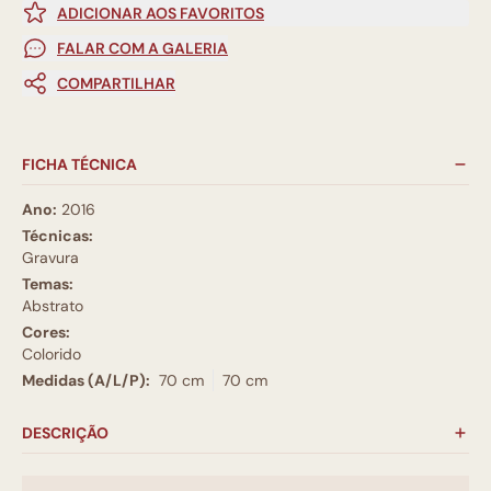
ADICIONAR AOS FAVORITOS
FALAR COM A GALERIA
COMPARTILHAR
FICHA TÉCNICA
Ano:
2016
Técnicas:
Gravura
Temas:
Abstrato
Cores:
Colorido
Medidas (A/L/P):
70 cm
70 cm
DESCRIÇÃO