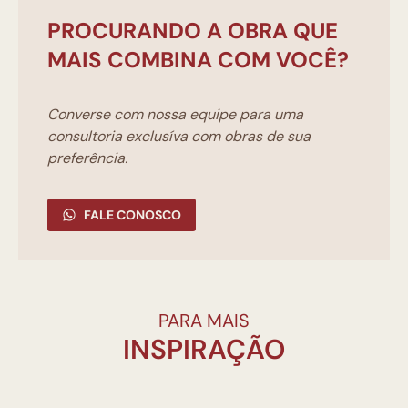
PROCURANDO A OBRA QUE
MAIS COMBINA COM VOCÊ?
Converse com nossa equipe para uma
consultoria exclusíva com obras de sua
preferência.
FALE CONOSCO
PARA MAIS
INSPIRAÇÃO