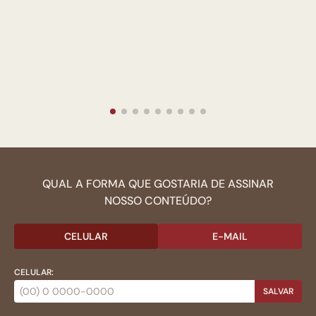
QUAL A FORMA QUE GOSTARIA DE ASSINAR
NOSSO CONTEÚDO?
CELULAR
E-MAIL
CELULAR:
SALVAR