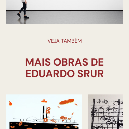
VEJA TAMBÉM
MAIS OBRAS DE