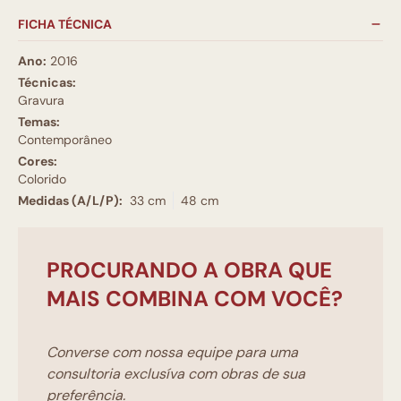
FICHA TÉCNICA
Ano:
2016
Técnicas:
Gravura
Temas:
Contemporâneo
Cores:
Colorido
Medidas (A/L/P):
33 cm
48 cm
PROCURANDO A OBRA QUE
MAIS COMBINA COM VOCÊ?
Converse com nossa equipe para uma
consultoria exclusíva com obras de sua
preferência.