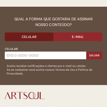
QUAL A FORMA QUE GOSTARIA DE ASSINAR
NOSSO CONTEÚDO?
CELULAR
E-MAIL
CELULAR:
SALVAR
Aceito receber notificações e ofertas por e-mail ou celular.
Ao se cadastrar você aceita nossos
Termos de Uso
e
Politica de
Privacidade.