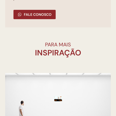
FALE CONOSCO
PARA MAIS
INSPIRAÇÃO