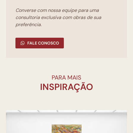
Converse com nossa equipe para uma
consultoria exclusíva com obras de sua
preferência.
FALE CONOSCO
PARA MAIS
INSPIRAÇÃO