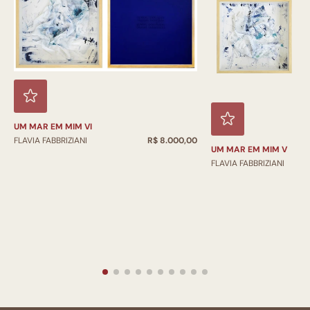
UM MAR EM MIM VI
FLAVIA FABBRIZIANI
R$ 8.000,00
UM MAR EM MIM V
FLAVIA FABBRIZIANI