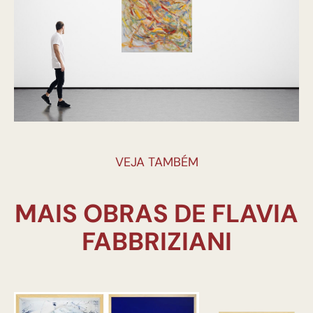
VEJA TAMBÉM
MAIS OBRAS DE FLAVIA