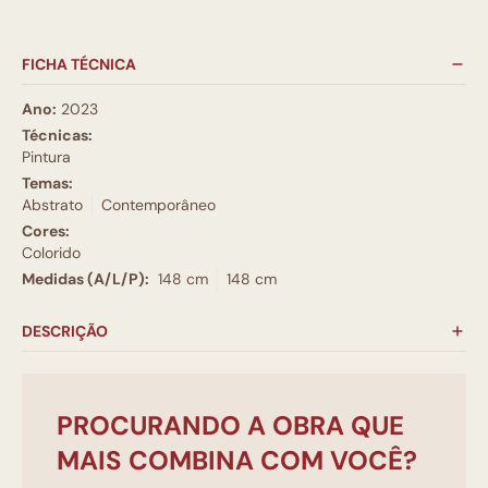
FICHA TÉCNICA
Ano:
2023
Técnicas:
Pintura
Temas:
Abstrato
Contemporâneo
Cores:
Colorido
Medidas (A/L/P):
148 cm
148 cm
DESCRIÇÃO
PROCURANDO A OBRA QUE
MAIS COMBINA COM VOCÊ?