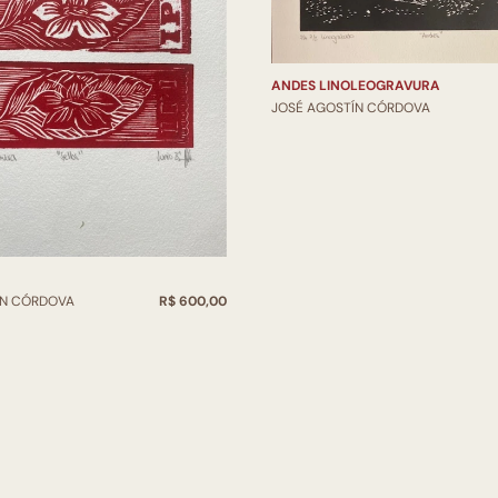
ANDES LINOLEOGRAVURA
JOSÉ AGOSTÍN CÓRDOVA
ÍN CÓRDOVA
R$ 600,00