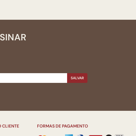
SSINAR
SALVAR
 CLIENTE
FORMAS DE PAGAMENTO