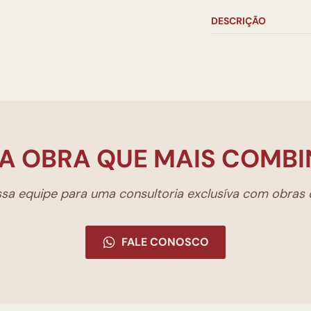
DESCRIÇÃO
A OBRA QUE MAIS COMBI
a equipe para uma consultoria exclusíva com obras d
FALE CONOSCO