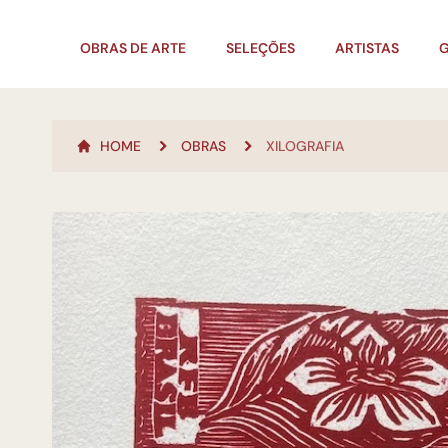
OBRAS DE ARTE
SELEÇÕES
ARTISTAS
G
HOME
OBRAS
XILOGRAFIA