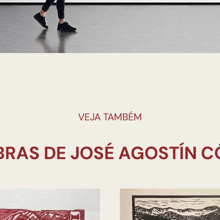
VEJA TAMBÉM