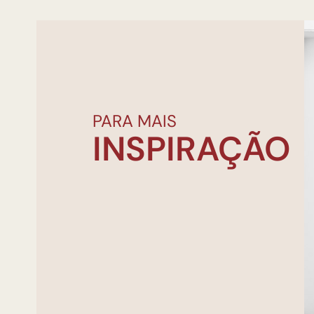
PARA MAIS
INSPIRAÇÃO