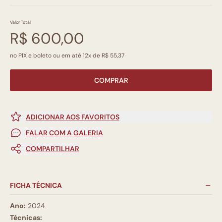
Valor Total
R$ 600,00
no PIX e boleto ou em até 12x de R$ 55,37
COMPRAR
ADICIONAR AOS FAVORITOS
FALAR COM A GALERIA
COMPARTILHAR
FICHA TÉCNICA
Ano:
2024
Técnicas: