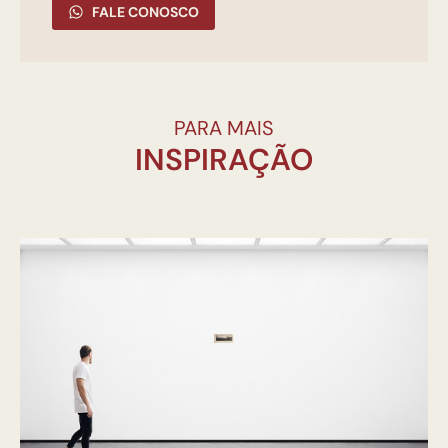
FALE CONOSCO
PARA MAIS
INSPIRAÇÃO