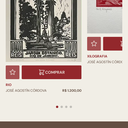
XILOGRAFIA
JOSÉ AGOSTÍN CÓRDOV
COMPRAR
RIO
JOSÉ AGOSTÍN CÓRDOVA
R$ 1.200,00