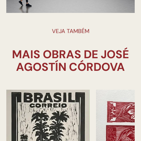
VEJA TAMBÉM
MAIS OBRAS DE JOSÉ