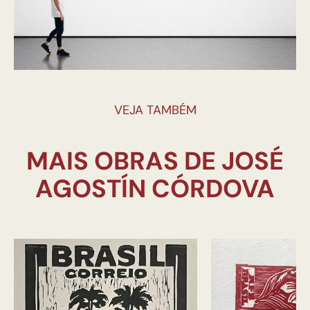
VEJA TAMBÉM
MAIS OBRAS DE JOSÉ