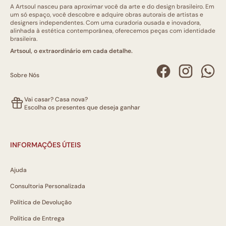
A Artsoul nasceu para aproximar você da arte e do design brasileiro. Em
um só espaço, você descobre e adquire obras autorais de artistas e
designers independentes. Com uma curadoria ousada e inovadora,
alinhada à estética contemporânea, oferecemos peças com identidade
brasileira.
Artsoul, o extraordinário em cada detalhe.
Sobre Nós
Vai casar? Casa nova?
Escolha os presentes que deseja ganhar
INFORMAÇÕES ÚTEIS
Ajuda
Consultoria Personalizada
Política de Devolução
Política de Entrega