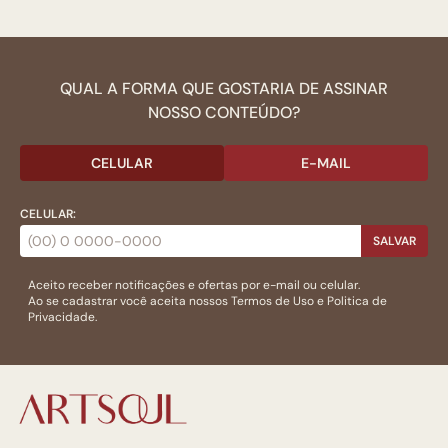
QUAL A FORMA QUE GOSTARIA DE ASSINAR
NOSSO CONTEÚDO?
CELULAR
E-MAIL
CELULAR:
SALVAR
Aceito receber notificações e ofertas por e-mail ou celular.
Ao se cadastrar você aceita nossos
Termos de Uso
e
Politica de
Privacidade.