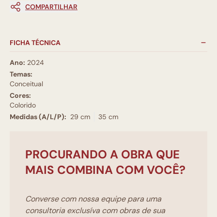
COMPARTILHAR
FICHA TÉCNICA
Ano:
2024
Temas:
Conceitual
Cores:
Colorido
Medidas (A/L/P):
29 cm
35 cm
PROCURANDO A OBRA QUE
MAIS COMBINA COM VOCÊ?
Converse com nossa equipe para uma
consultoria exclusíva com obras de sua