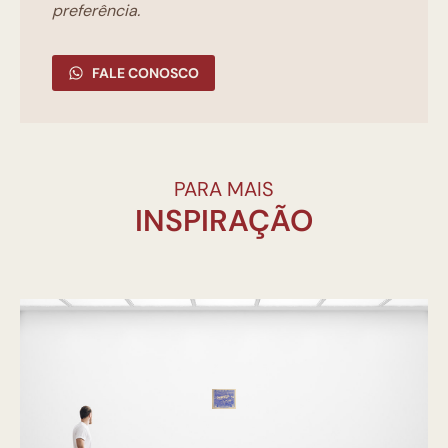
preferência.
FALE CONOSCO
PARA MAIS
INSPIRAÇÃO