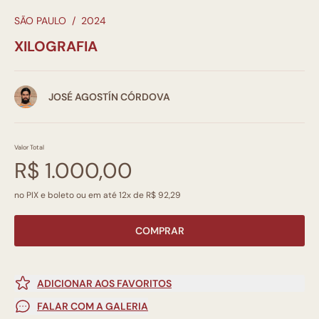
SÃO PAULO
/
2024
XILOGRAFIA
JOSÉ AGOSTÍN CÓRDOVA
Valor Total
R$ 1.000,00
no PIX e boleto ou em até 12x de R$ 92,29
COMPRAR
ADICIONAR AOS FAVORITOS
FALAR COM A GALERIA