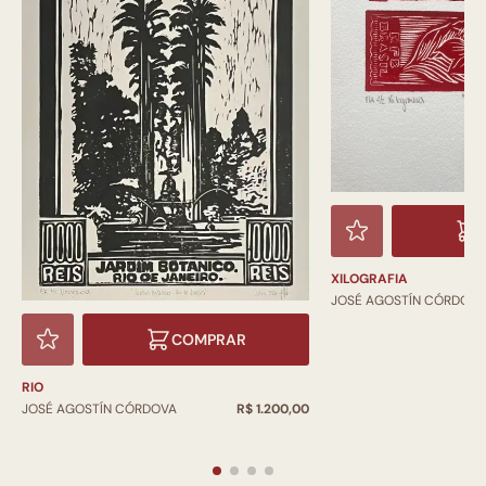
XILOGRAFIA
JOSÉ AGOSTÍN CÓRDOV
COMPRAR
RIO
JOSÉ AGOSTÍN CÓRDOVA
R$ 1.200,00