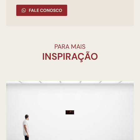
FALE CONOSCO
PARA MAIS
INSPIRAÇÃO