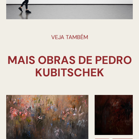
VEJA TAMBÉM
MAIS OBRAS DE PEDRO