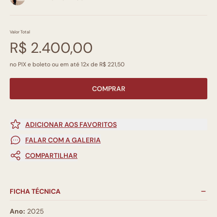
Valor Total
R$ 2.400,00
no PIX e boleto ou em até 12x de R$ 221,50
COMPRAR
ADICIONAR AOS FAVORITOS
FALAR COM A GALERIA
COMPARTILHAR
FICHA TÉCNICA
Ano:
2025