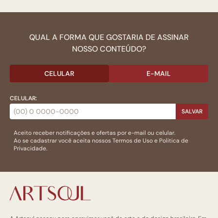
QUAL A FORMA QUE GOSTARIA DE ASSINAR
NOSSO CONTEÚDO?
CELULAR
E-MAIL
CELULAR:
SALVAR
Aceito receber notificações e ofertas por e-mail ou celular.
Ao se cadastrar você aceita nossos
Termos de Uso
e
Politica de
Privacidade.