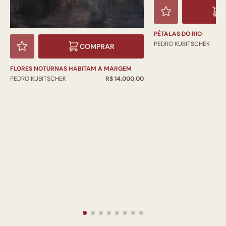
PÉTALAS DO RIO
PEDRO KUBITSCHEK
COMPRAR
FLORES NOTURNAS HABITAM A MARGEM
PEDRO KUBITSCHEK
R$ 14.000,00