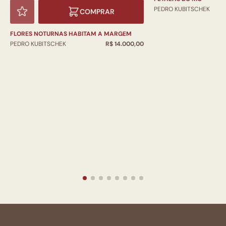
PEDRO KUBITSCHEK
COMPRAR
FLORES NOTURNAS HABITAM A MARGEM
PEDRO KUBITSCHEK
R$ 14.000,00