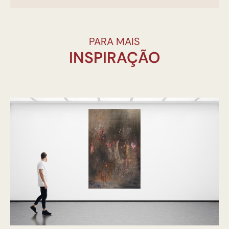
PARA MAIS
INSPIRAÇÃO