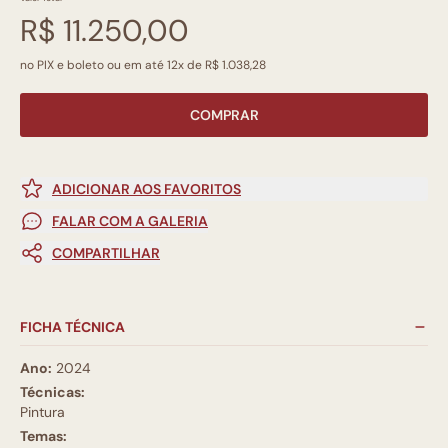
R$ 11.250,00
no PIX e boleto ou em até 12x de R$ 1.038,28
COMPRAR
ADICIONAR AOS FAVORITOS
FALAR COM A GALERIA
COMPARTILHAR
FICHA TÉCNICA
Ano:
2024
Técnicas:
Pintura
Temas: