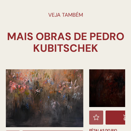
VEJA TAMBÉM
MAIS OBRAS DE PEDRO
PÉTALAS DO RIO