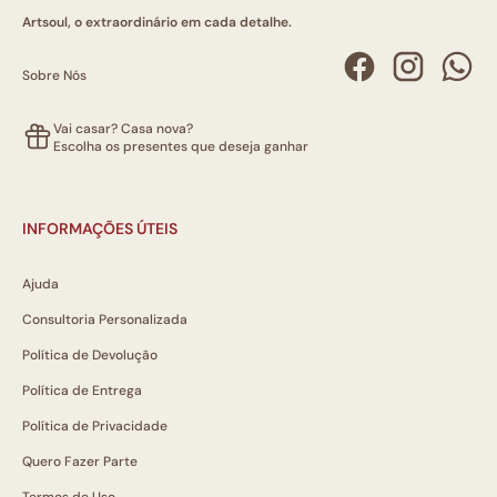
Artsoul, o extraordinário em cada detalhe.
Sobre Nós
Vai casar? Casa nova?
Escolha os presentes que deseja ganhar
INFORMAÇÕES ÚTEIS
Ajuda
Consultoria Personalizada
Política de Devolução
Política de Entrega
Política de Privacidade
Quero Fazer Parte