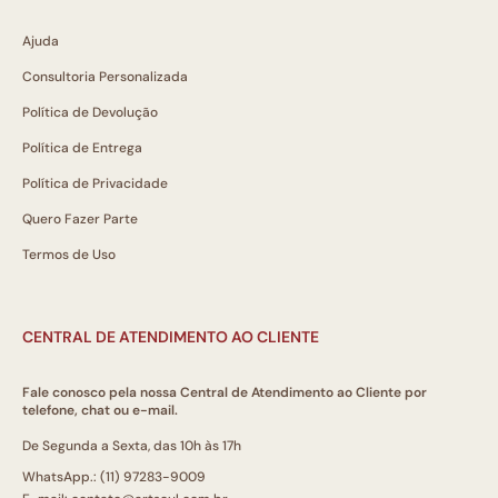
Ajuda
Consultoria Personalizada
Política de Devolução
Política de Entrega
Política de Privacidade
Quero Fazer Parte
Termos de Uso
CENTRAL DE ATENDIMENTO AO CLIENTE
Fale conosco pela nossa Central de Atendimento ao Cliente por
telefone, chat ou e-mail.
De Segunda a Sexta, das 10h às 17h
WhatsApp.: (11) 97283-9009