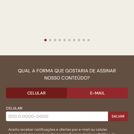
QUAL A FORMA QUE GOSTARIA DE ASSINAR
NOSSO CONTEÚDO?
CELULAR
E-MAIL
CELULAR:
SALVAR
Aceito receber notificações e ofertas por e-mail ou celular.