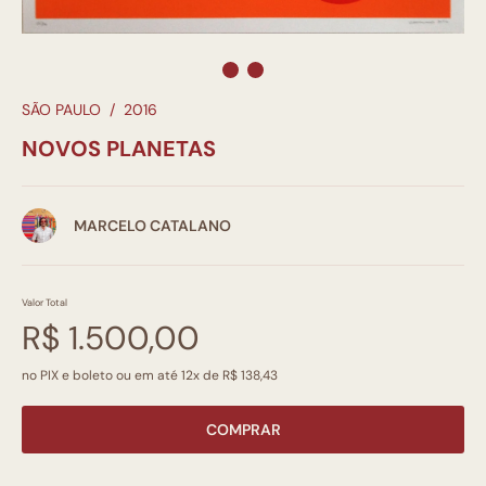
SÃO PAULO
/
2016
NOVOS PLANETAS
MARCELO CATALANO
Valor Total
R$ 1.500,00
no PIX e boleto ou em até 12x de R$ 138,43
COMPRAR