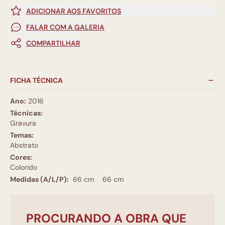
ADICIONAR AOS FAVORITOS
FALAR COM A GALERIA
COMPARTILHAR
FICHA TÉCNICA
Ano:
2016
Técnicas:
Gravura
Temas:
Abstrato
Cores:
Colorido
Medidas (A/L/P):
66 cm
66 cm
PROCURANDO A OBRA QUE