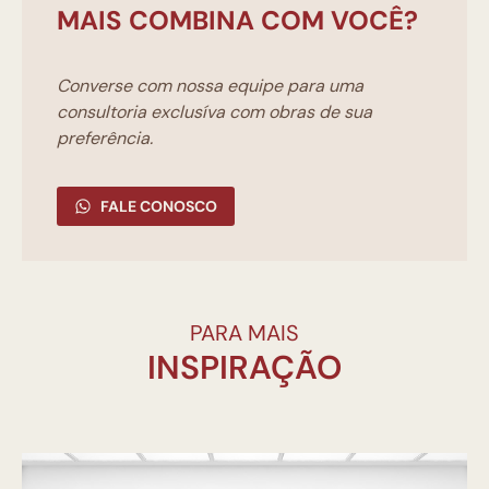
MAIS COMBINA COM VOCÊ?
Converse com nossa equipe para uma
consultoria exclusíva com obras de sua
preferência.
FALE CONOSCO
PARA MAIS
INSPIRAÇÃO