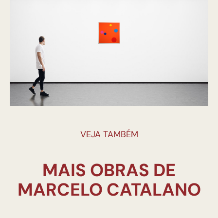
VEJA TAMBÉM
MAIS OBRAS DE