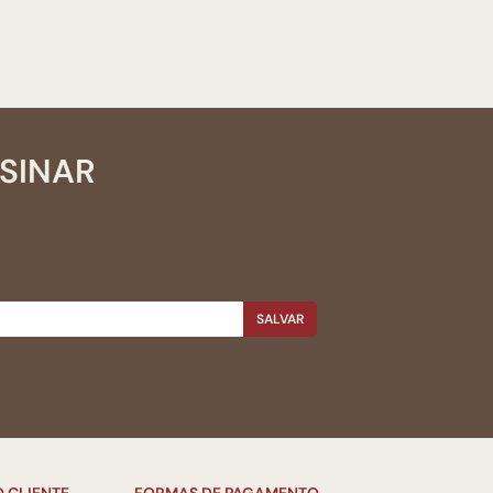
SSINAR
SALVAR
 CLIENTE
FORMAS DE PAGAMENTO