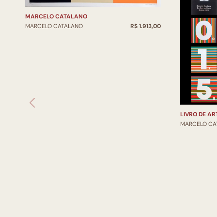
MARCELO CATALANO
MARCELO CATALANO
R$ 1.913,00
LIVRO DE AR
MARCELO CA