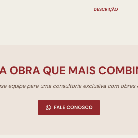
DESCRIÇÃO
A OBRA QUE MAIS COMBI
a equipe para uma consultoria exclusíva com obras d
FALE CONOSCO