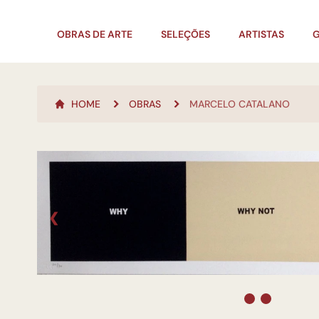
OBRAS DE ARTE
SELEÇÕES
ARTISTAS
G
HOME
OBRAS
MARCELO CATALANO
❮