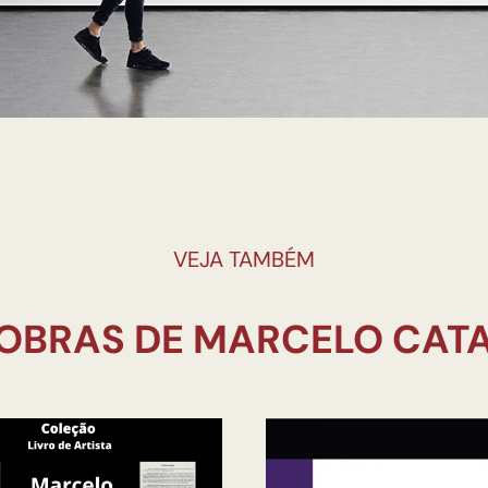
VEJA TAMBÉM