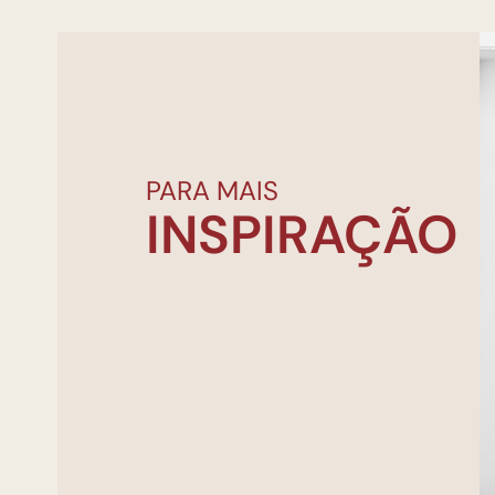
PARA MAIS
INSPIRAÇÃO