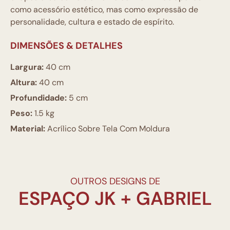
como acessório estético, mas como expressão de
personalidade, cultura e estado de espírito.
DIMENSÕES & DETALHES
Largura:
40 cm
Altura:
40 cm
Profundidade:
5 cm
Peso:
1.5 kg
Material:
Acrílico Sobre Tela Com Moldura
OUTROS DESIGNS DE