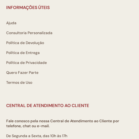
INFORMAÇÕES ÚTEIS
Ajuda
Consultoria Personalizada
Política de Devolução
Política de Entrega
Política de Privacidade
Quero Fazer Parte
Termos de Uso
CENTRAL DE ATENDIMENTO AO CLIENTE
Fale conosco pela nossa Central de Atendimento ao Cliente por
telefone, chat ou e-mail.
De Segunda a Sexta, das 10h às 17h