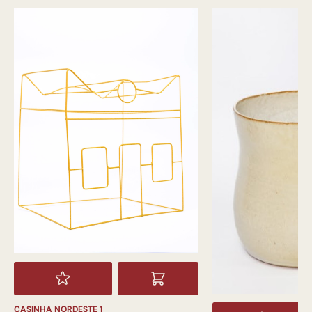
CASINHA NORDESTE 1