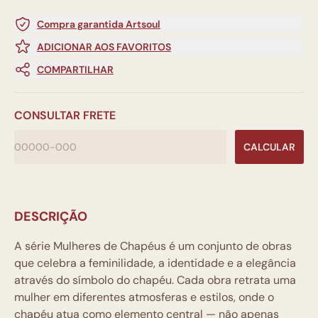
Compra garantida Artsoul
ADICIONAR AOS FAVORITOS
COMPARTILHAR
CONSULTAR FRETE
CALCULAR
DESCRIÇÃO
A série Mulheres de Chapéus é um conjunto de obras
que celebra a feminilidade, a identidade e a elegância
através do símbolo do chapéu. Cada obra retrata uma
mulher em diferentes atmosferas e estilos, onde o
chapéu atua como elemento central — não apenas