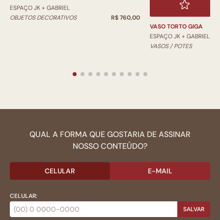
ESPAÇO JK + GABRIEL
OBJETOS DECORATIVOS
R$ 760,00
VASO TORTO GIGA
ESPAÇO JK + GABRIEL
VASOS / POTES
QUAL A FORMA QUE GOSTARIA DE ASSINAR
NOSSO CONTEÚDO?
CELULAR
E-MAIL
CELULAR:
SALVAR