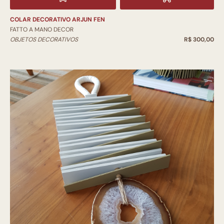
COLAR DECORATIVO ARJUN FEN
FATTO A MANO DECOR
OBJETOS DECORATIVOS
R$ 300,00