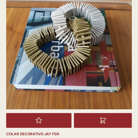
COLAR DECORATIVO JAY FEN