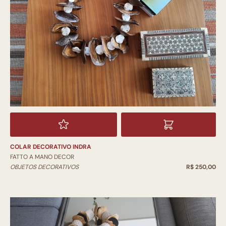
COLAR DECORATIVO INDRA
FATTO A MANO DECOR
OBJETOS DECORATIVOS
R$ 250,00