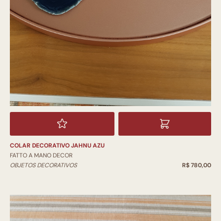
COLAR DECORATIVO JAHNU AZU
FATTO A MANO DECOR
OBJETOS DECORATIVOS
R$ 780,00