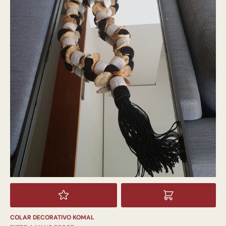
COLAR DECORATIVO KOMAL