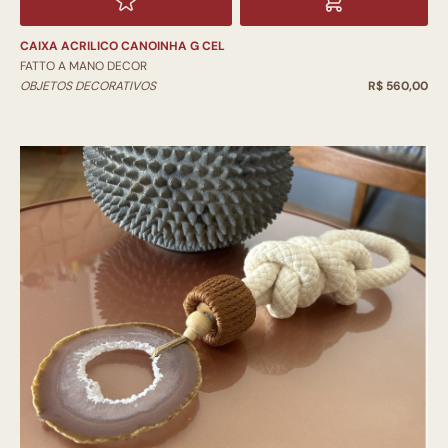
CAIXA ACRILICO CANOINHA G CEL
FATTO A MANO DECOR
OBJETOS DECORATIVOS
R$ 560,00