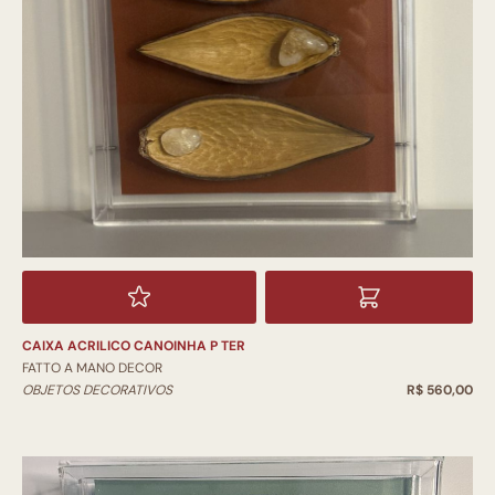
CAIXA ACRILICO CANOINHA P TER
FATTO A MANO DECOR
OBJETOS DECORATIVOS
R$ 560,00