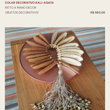
COLAR DECORATIVO KALI-AGATA
FATTO A MANO DECOR
OBJETOS DECORATIVOS
R$ 580,00