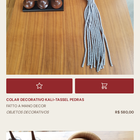
COLAR DECORATIVO KALI-TASSEL PEDRAS
FATTO A MANO DECOR
OBJETOS DECORATIVOS
R$ 580,00