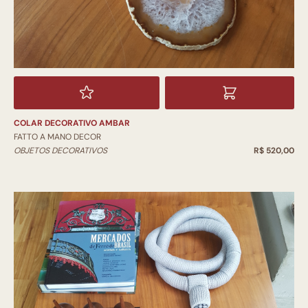
COLAR DECORATIVO AMBAR
FATTO A MANO DECOR
OBJETOS DECORATIVOS
R$ 520,00