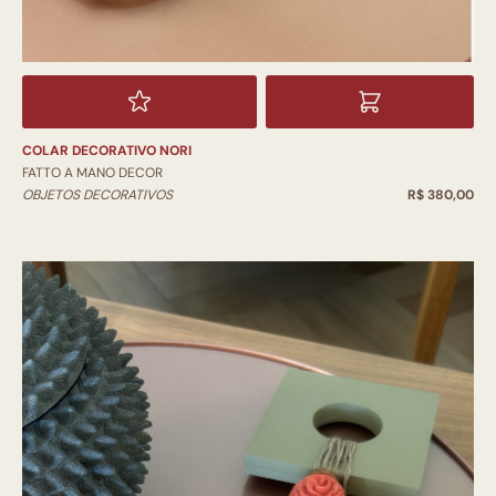
COLAR DECORATIVO NORI
FATTO A MANO DECOR
OBJETOS DECORATIVOS
R$ 380,00