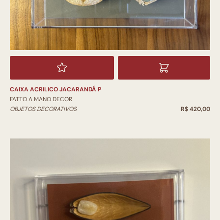
CAIXA ACRILICO JACARANDÁ P
FATTO A MANO DECOR
OBJETOS DECORATIVOS
R$ 420,00