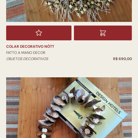
COLAR DECORATIVO NÓTT
FATTO A MANO DECOR
OBJETOS DECORATIVOS
R$ 690,00