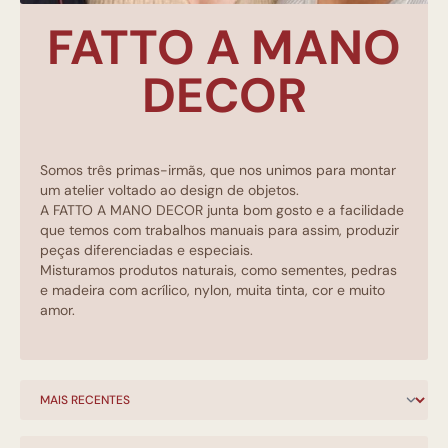
FATTO A MANO
DECOR
Somos três primas-irmãs, que nos unimos para montar
um atelier voltado ao design de objetos.
A FATTO A MANO DECOR junta bom gosto e a facilidade
que temos com trabalhos manuais para assim, produzir
peças diferenciadas e especiais.
Misturamos produtos naturais, como sementes, pedras
e madeira com acrílico, nylon, muita tinta, cor e muito
amor.