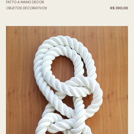
FATTO A MANO DECOR
OBJETOS DECORATIVOS
R$ 390,00