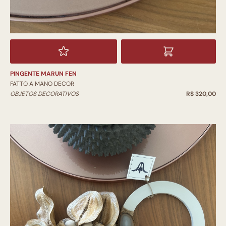
PINGENTE MARUN FEN
FATTO A MANO DECOR
OBJETOS DECORATIVOS
R$ 320,00