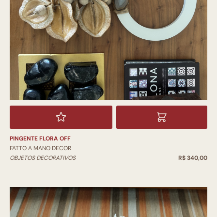
PINGENTE FLORA OFF
FATTO A MANO DECOR
OBJETOS DECORATIVOS
R$ 340,00