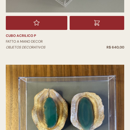
CUBO ACRILICO P
FATTO A MANO DECOR
OBJETOS DECORATIVOS
R$ 640,00