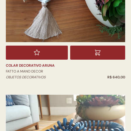
COLAR DECORATIVO ARUNA
FATTO A MANO DECOR
OBJETOS DECORATIVOS
R$ 640,00