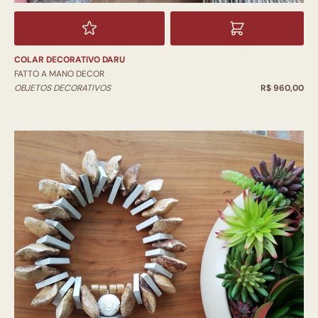
COLAR DECORATIVO DARU
FATTO A MANO DECOR
OBJETOS DECORATIVOS
R$ 960,00