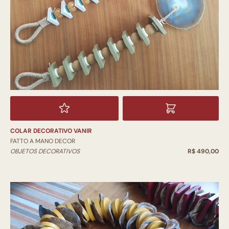
COLAR DECORATIVO VANIR
FATTO A MANO DECOR
OBJETOS DECORATIVOS
R$ 490,00