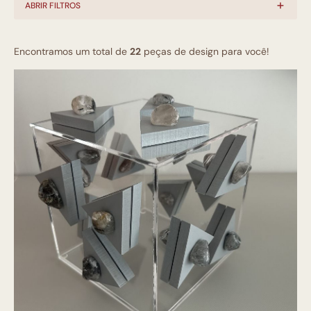
ABRIR FILTROS
Encontramos um total de
22
peças de design para você!