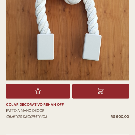
COLAR DECORATIVO REHAN OFF
FATTO A MANO DECOR
OBJETOS DECORATIVOS
R$ 900,00