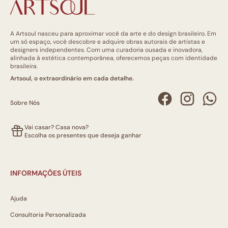
A Artsoul nasceu para aproximar você da arte e do design brasileiro. Em
um só espaço, você descobre e adquire obras autorais de artistas e
designers independentes. Com uma curadoria ousada e inovadora,
alinhada à estética contemporânea, oferecemos peças com identidade
brasileira.
Artsoul, o extraordinário em cada detalhe.
Sobre Nós
Vai casar? Casa nova?
Escolha os presentes que deseja ganhar
INFORMAÇÕES ÚTEIS
Ajuda
Consultoria Personalizada