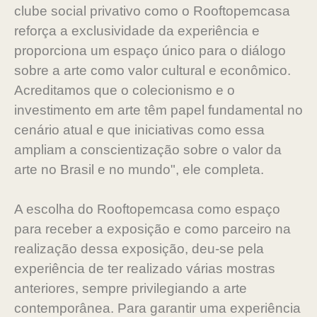
clube social privativo como o Rooftopemcasa
reforça a exclusividade da experiência e
proporciona um espaço único para o diálogo
sobre a arte como valor cultural e econômico.
Acreditamos que o colecionismo e o
investimento em arte têm papel fundamental no
cenário atual e que iniciativas como essa
ampliam a conscientização sobre o valor da
arte no Brasil e no mundo", ele completa.
A escolha do Rooftopemcasa como espaço
para receber a exposição e como parceiro na
realização dessa exposição, deu-se pela
experiência de ter realizado várias mostras
anteriores, sempre privilegiando a arte
contemporânea. Para garantir uma experiência