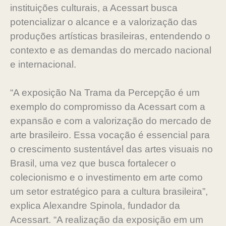
instituições culturais, a Acessart busca
potencializar o alcance e a valorização das
produções artísticas brasileiras, entendendo o
contexto e as demandas do mercado nacional
e internacional.
“A exposição Na Trama da Percepção é um
exemplo do compromisso da Acessart com a
expansão e com a valorização do mercado de
arte brasileiro. Essa vocação é essencial para
o crescimento sustentável das artes visuais no
Brasil, uma vez que busca fortalecer o
colecionismo e o investimento em arte como
um setor estratégico para a cultura brasileira”,
explica Alexandre Spinola, fundador da
Acessart. “A realização da exposição em um