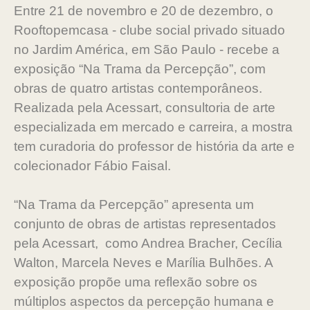
Entre 21 de novembro e 20 de dezembro, o
Rooftopemcasa - clube social privado situado
no Jardim América, em São Paulo - recebe a
exposição “Na Trama da Percepção”, com
obras de quatro artistas contemporâneos.
Realizada pela Acessart, consultoria de arte
especializada em mercado e carreira, a mostra
tem curadoria do professor de história da arte e
colecionador Fábio Faisal.
“Na Trama da Percepção” apresenta um
conjunto de obras de artistas representados
pela Acessart, como Andrea Bracher, Cecília
Walton, Marcela Neves e Marília Bulhões. A
exposição propõe uma reflexão sobre os
múltiplos aspectos da percepção humana e