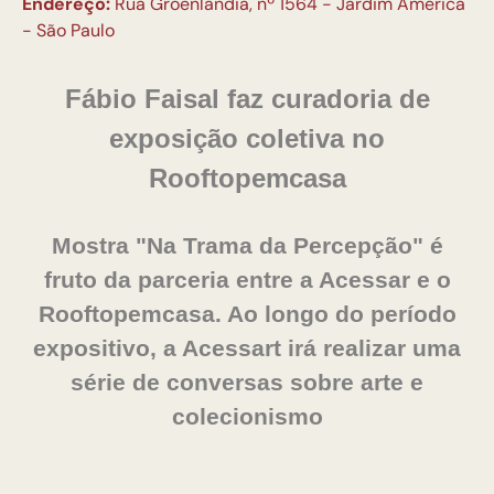
Endereço:
Rua Groenlândia, nº 1564 - Jardim América
- São Paulo
Fábio Faisal faz curadoria de
exposição coletiva no
Rooftopemcasa
Mostra "Na Trama da Percepção" é
fruto da parceria entre a Acessar e o
Rooftopemcasa. Ao longo do período
expositivo, a Acessart irá realizar uma
série de conversas sobre arte e
colecionismo