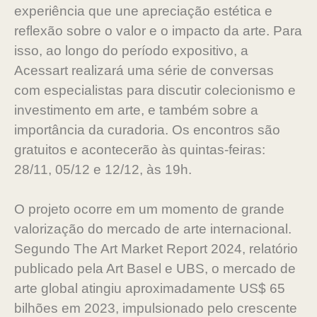
experiência que une apreciação estética e
reflexão sobre o valor e o impacto da arte. Para
isso, ao longo do período expositivo, a
Acessart realizará uma série de conversas
com especialistas para discutir colecionismo e
investimento em arte, e também sobre a
importância da curadoria. Os encontros são
gratuitos e acontecerão às quintas-feiras:
28/11, 05/12 e 12/12, às 19h.
O projeto ocorre em um momento de grande
valorização do mercado de arte internacional.
Segundo The Art Market Report 2024, relatório
publicado pela Art Basel e UBS, o mercado de
arte global atingiu aproximadamente US$ 65
bilhões em 2023, impulsionado pelo crescente