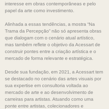
interesse em obras contemporâneas e pelo
papel da arte como investimento.
Alinhada a essas tendências, a mostra “Na
Trama da Percepção” não só apresenta obras
que dialogam com o cenário atual artístico,
mas também reflete o objetivo da Acessart de
construir pontes entre a criação artística e o
mercado de forma relevante e estratégica.
Desde sua fundação, em 2021, a Acessart tem
se destacado no cenário das artes visuais por
sua expertise em consultoria voltada ao
mercado de arte e ao desenvolvimento de
carreiras para artistas. Atuando como uma
ponte entre artistas, colecionadores e