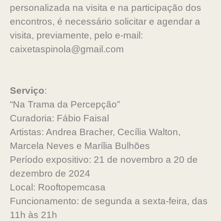
personalizada na visita e na participação dos
encontros, é necessário solicitar e agendar a
visita, previamente, pelo e-mail:
caixetaspinola@gmail.com
Serviço
:
“Na Trama da Percepção”
Curadoria: Fábio Faisal
Artistas: Andrea Bracher, Cecília Walton,
Marcela Neves e Marília Bulhões
Período expositivo: 21 de novembro a 20 de
dezembro de 2024
Local: Rooftopemcasa
Funcionamento: de segunda a sexta-feira, das
11h às 21h