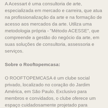
A Acessart é uma consultoria de arte,
especializada em mercado e carreira, que atua
na profissionalização da arte e na formação de
acesso aos mercados da arte. Utiliza uma
metodologia própria - "Método ACESSE", que
compreende a gestão do negócio da arte, em
suas soluções de consultoria, assessoria e
serviços.
Sobre o Rooftopemcasa:
O ROOFTOPEMCASA é um clube social
privado, localizado no coração do Jardim
América, em São Paulo. Exclusivo para
membros e convidados, o clube oferece um
espaço cuidadosamente projetado para