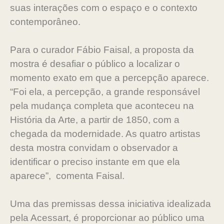
suas interações com o espaço e o contexto
contemporâneo.
Para o curador Fábio Faisal, a proposta da
mostra é desafiar o público a localizar o
momento exato em que a percepção aparece.
“Foi ela, a percepção, a grande responsável
pela mudança completa que aconteceu na
História da Arte, a partir de 1850, com a
chegada da modernidade. As quatro artistas
desta mostra convidam o observador a
identificar o preciso instante em que ela
aparece”, comenta Faisal.
Uma das premissas dessa iniciativa idealizada
pela Acessart, é proporcionar ao público uma