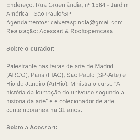
Endereço: Rua Groenlândia, nº 1564 - Jardim
América - São Paulo/SP
Agendamentos: caixetaspinola@gmail.com
Realização: Acessart & Rooftopemcasa
Sobre o curador:
Palestrante nas feiras de arte de Madrid
(ARCO), Paris (FIAC), São Paulo (SP-Arte) e
Rio de Janeiro (ArtRio). Ministra o curso “A
história da formação do universo segundo a
história da arte” e é colecionador de arte
contemporânea há 31 anos.
Sobre a Acessart: