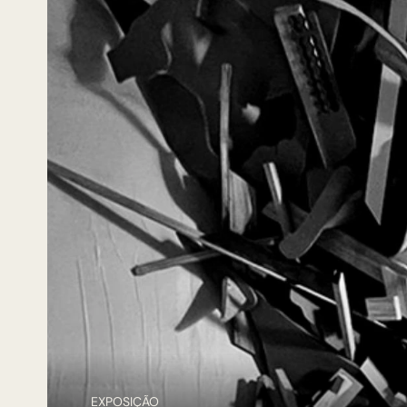
EXPOSIÇÃO