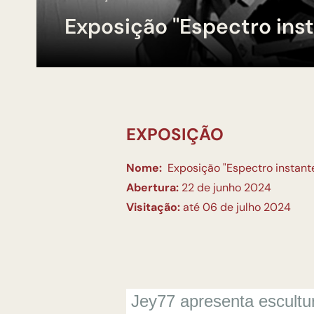
Exposição "Espectro ins
EXPOSIÇÃO
Nome:
Exposição "Espectro instant
Abertura:
22 de junho 2024
Visitação:
até 06 de julho 2024
Jey77 apresenta escultu