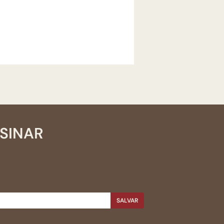
SSINAR
SALVAR