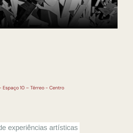
 - Espaço 10 – Térreo - Centro
 experiências artísticas