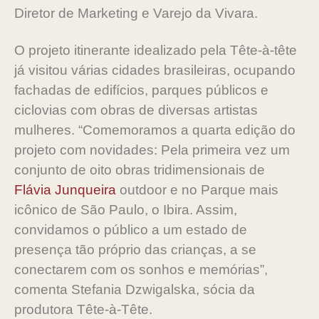
Diretor de Marketing e Varejo da Vivara.
O projeto itinerante idealizado pela Tête-à-tête
já visitou várias cidades brasileiras, ocupando
fachadas de edifícios, parques públicos e
ciclovias com obras de diversas artistas
mulheres. “Comemoramos a quarta edição do
projeto com novidades: Pela primeira vez um
conjunto de oito obras tridimensionais de
Flávia Junqueira
outdoor e no Parque mais
icônico de São Paulo, o Ibira. Assim,
convidamos o público a um estado de
presença tão próprio das crianças, a se
conectarem com os sonhos e memórias”,
comenta Stefania Dzwigalska, sócia da
produtora Tête-à-Tête.