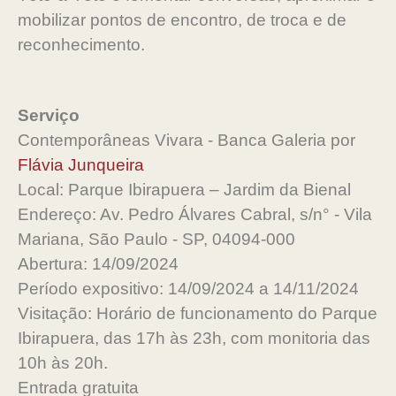
mobilizar pontos de encontro, de troca e de
reconhecimento.
Serviço
Contemporâneas Vivara - Banca Galeria por
Flávia Junqueira
Local: Parque Ibirapuera – Jardim da Bienal
Endereço: Av. Pedro Álvares Cabral, s/n° - Vila
Mariana, São Paulo - SP, 04094-000
Abertura: 14/09/2024
Período expositivo: 14/09/2024 a 14/11/2024
Visitação: Horário de funcionamento do Parque
Ibirapuera, das 17h às 23h, com monitoria das
10h às 20h.
Entrada gratuita