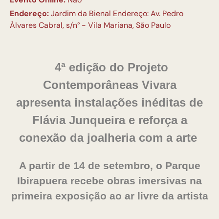
Endereço:
Jardim da Bienal Endereço: Av. Pedro
Álvares Cabral, s/n° - Vila Mariana, São Paulo
4ª edição do Projeto
Contemporâneas Vivara
apresenta instalações inéditas de
Flávia Junqueira e
reforça a
conexão da joalheria com a arte
A partir de 14 de setembro, o Parque
Ibirapuera recebe obras imersivas na
primeira exposição ao ar livre da artista