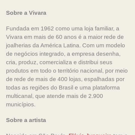
Sobre a Vivara
Fundada em 1962 como uma loja familiar, a
Vivara em mais de 60 anos é a maior rede de
joalherias da América Latina. Com um modelo
de negócios integrado, a empresa desenha,
cria, produz, comercializa e distribui seus
produtos em todo o território nacional, por meio
de rede de mais de 400 lojas, espalhadas por
todas as regiões do Brasil e uma plataforma
multicanal, que atende mais de 2.900
municípios.
Sobre a artista