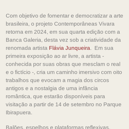
Com objetivo de fomentar e democratizar a arte
brasileira, o projeto Contemporâneas Vivara
retorna em 2024, em sua quarta edição com a
Banca Galeria, desta vez sob a criatividade da
renomada artista
Flávia Junqueira
. Em sua
primeira exposição ao ar livre, a artista -
conhecida por suas obras que mesclam o real
e o fictício -, cria um caminho imersivo com oito
trabalhos que evocam a magia dos circos
antigos e a nostalgia de uma infância
romântica, que estarão disponíveis para
visitação a partir de 14 de setembro no Parque
Ibirapuera.
Balões, espelhos e plataformas reflexivas,