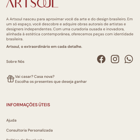
A Artsoul nasceu para aproximar você da arte e do design brasileiro. Em
um só espaço, você descobre e adquire obras autorais de artistas e
designers independentes. Com uma curadoria ousada e inovadora,
alinhada à estética contemporânea, oferecemos peças com identidade
brasileira.
Artsoul, o extraordinário em cada detalhe.
Sobre Nós
Vai casar? Casa nova?
Escolha os presentes que deseja ganhar
INFORMAÇÕES ÚTEIS
Ajuda
Consultoria Personalizada