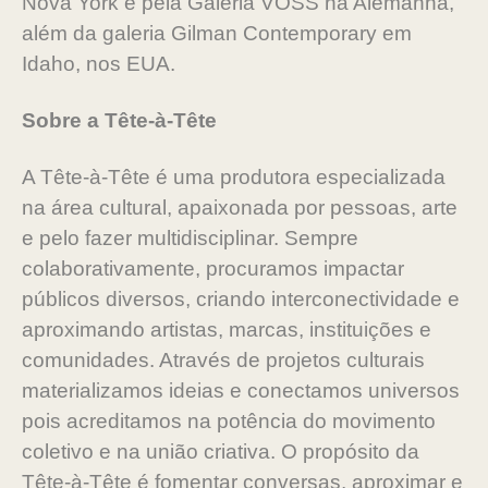
Nova York e pela Galeria VOSS na Alemanha,
além da galeria Gilman Contemporary em
Idaho, nos EUA.
Sobre a Tête-à-Tête
A Tête-à-Tête é uma produtora especializada
na área cultural, apaixonada por pessoas, arte
e pelo fazer multidisciplinar. Sempre
colaborativamente, procuramos impactar
públicos diversos, criando interconectividade e
aproximando artistas, marcas, instituições e
comunidades. Através de projetos culturais
materializamos ideias e conectamos universos
pois acreditamos na potência do movimento
coletivo e na união criativa. O propósito da
Tête-à-Tête é fomentar conversas, aproximar e