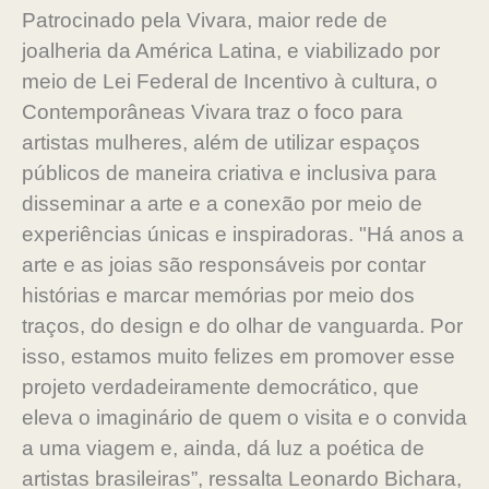
Patrocinado pela Vivara, maior rede de
joalheria da América Latina, e viabilizado por
meio de Lei Federal de Incentivo à cultura, o
Contemporâneas Vivara traz o foco para
artistas mulheres, além de utilizar espaços
públicos de maneira criativa e inclusiva para
disseminar a arte e a conexão por meio de
experiências únicas e inspiradoras. "Há anos a
arte e as joias são responsáveis por contar
histórias e marcar memórias por meio dos
traços, do design e do olhar de vanguarda. Por
isso, estamos muito felizes em promover esse
projeto verdadeiramente democrático, que
eleva o imaginário de quem o visita e o convida
a uma viagem e, ainda, dá luz a poética de
artistas brasileiras”, ressalta Leonardo Bichara,