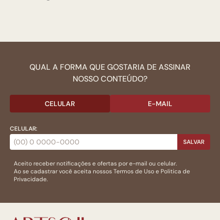
QUAL A FORMA QUE GOSTARIA DE ASSINAR
NOSSO CONTEÚDO?
CELULAR
E-MAIL
CELULAR:
SALVAR
Aceito receber notificações e ofertas por e-mail ou celular.
Ao se cadastrar você aceita nossos
Termos de Uso
e
Politica de
Privacidade.