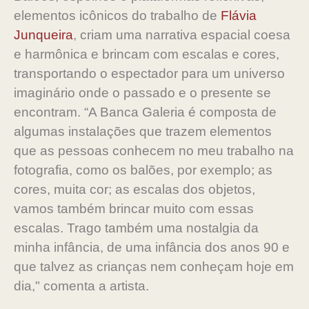
elementos icônicos do trabalho de
Flávia
Junqueira
, criam uma narrativa espacial coesa
e harmônica e brincam com escalas e cores,
transportando o espectador para um universo
imaginário onde o passado e o presente se
encontram. “A Banca Galeria é composta de
algumas instalações que trazem elementos
que as pessoas conhecem no meu trabalho na
fotografia, como os balões, por exemplo; as
cores, muita cor; as escalas dos objetos,
vamos também brincar muito com essas
escalas. Trago também uma nostalgia da
minha infância, de uma infância dos anos 90 e
que talvez as crianças nem conheçam hoje em
dia," comenta a artista.