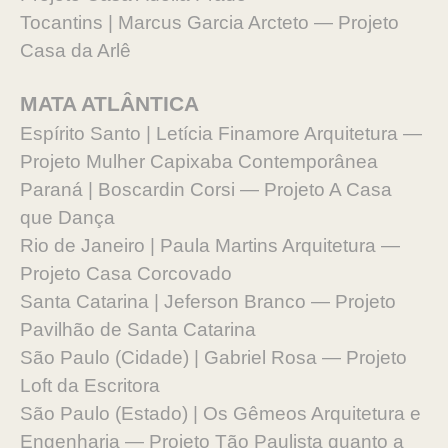
Tocantins | Marcus Garcia Arcteto — Projeto
Casa da Arlê
MATA ATLÂNTICA
Espírito Santo | Letícia Finamore Arquitetura —
Projeto Mulher Capixaba Contemporânea
Paraná | Boscardin Corsi — Projeto A Casa
que Dança
Rio de Janeiro | Paula Martins Arquitetura —
Projeto Casa Corcovado
Santa Catarina | Jeferson Branco — Projeto
Pavilhão de Santa Catarina
São Paulo (Cidade) | Gabriel Rosa — Projeto
Loft da Escritora
São Paulo (Estado) | Os Gêmeos Arquitetura e
Engenharia — Projeto Tão Paulista quanto a