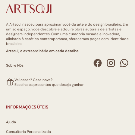
A Artsoul nasceu para aproximar você da arte e do design brasileiro. Em
um só espaço, você descobre e adquire obras autorais de artistas e
designers independentes. Com uma curadoria ousada e inovadora,
alinhada à estética contemporânea, oferecemos peças com identidade
brasileira.
Artsoul, o extraordinário em cada detalhe.
Sobre Nós
Vai casar? Casa nova?
Escolha os presentes que deseja ganhar
INFORMAÇÕES ÚTEIS
Ajuda
Consultoria Personalizada