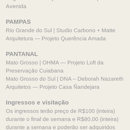
Avenida
PAMPAS
Rio Grande do Sul | Studio Carbono + Matte
Arquitetura — Projeto Querência Amada
PANTANAL
Mato Grosso | OHMA — Projeto Loft da
Preservação Cuiabana
Mato Grosso do Sul | DNA – Deborah Nazareth
Arquitetos — Projeto Casa Ñandejara
Ingressos e visitação
Os ingressos terão preço de R$100 (inteira)
durante o final de semana e R$80,00 (inteira)
durante a semana e poderão ser adquiridos