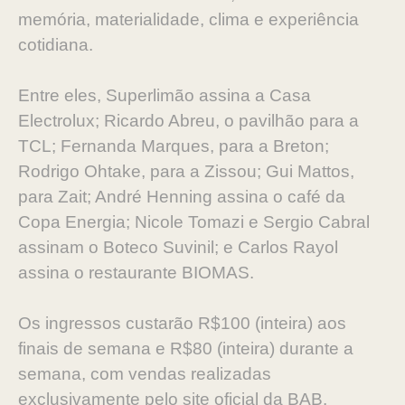
memória, materialidade, clima e experiência
cotidiana.
Entre eles, Superlimão assina a Casa
Electrolux; Ricardo Abreu, o pavilhão para a
TCL; Fernanda Marques, para a Breton;
Rodrigo Ohtake, para a Zissou; Gui Mattos,
para Zait; André Henning assina o café da
Copa Energia; Nicole Tomazi e Sergio Cabral
assinam o Boteco Suvinil; e Carlos Rayol
assina o restaurante BIOMAS.
Os ingressos custarão R$100 (inteira) aos
finais de semana e R$80 (inteira) durante a
semana, com vendas realizadas
exclusivamente pelo site oficial da BAB.