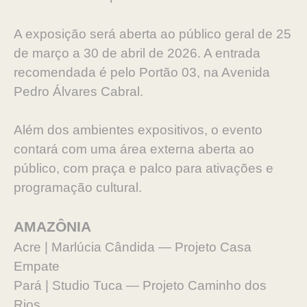
A exposição será aberta ao público geral de 25
de março a 30 de abril de 2026. A entrada
recomendada é pelo Portão 03, na Avenida
Pedro Álvares Cabral.
Além dos ambientes expositivos, o evento
contará com uma área externa aberta ao
público, com praça e palco para ativações e
programação cultural.
AMAZÔNIA
Acre | Marlúcia Cândida — Projeto Casa
Empate
Pará | Studio Tuca — Projeto Caminho dos
Rios