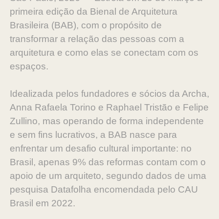
primeira edição da Bienal de Arquitetura
Brasileira (BAB), com o propósito de
transformar a relação das pessoas com a
arquitetura e como elas se conectam com os
espaços.
Idealizada pelos fundadores e sócios da Archa,
Anna Rafaela Torino e Raphael Tristão e Felipe
Zullino, mas operando de forma independente
e sem fins lucrativos, a BAB nasce para
enfrentar um desafio cultural importante: no
Brasil, apenas 9% das reformas contam com o
apoio de um arquiteto, segundo dados de uma
pesquisa Datafolha encomendada pelo CAU
Brasil em 2022.