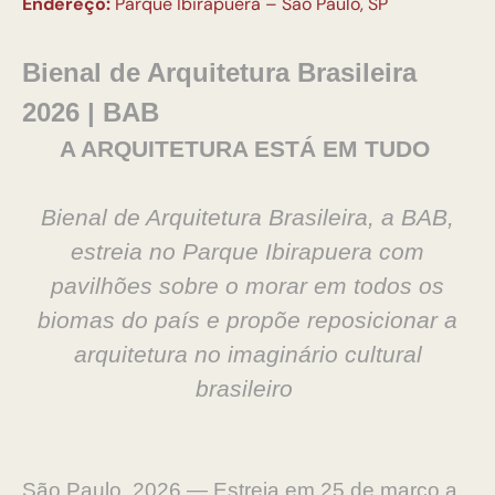
Endereço:
Parque Ibirapuera – São Paulo, SP
Bienal de Arquitetura Brasileira
2026 | BAB
A ARQUITETURA ESTÁ EM TUDO
Bienal de Arquitetura Brasileira, a BAB,
estreia no Parque Ibirapuera com
pavilhões sobre o morar em todos os
biomas do país e propõe reposicionar a
arquitetura no imaginário cultural
brasileiro
São Paulo, 2026 — Estreia em 25 de março a