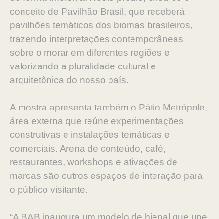
conceito de Pavilhão Brasil, que receberá
pavilhões temáticos dos biomas brasileiros,
trazendo interpretações contemporâneas
sobre o morar em diferentes regiões e
valorizando a pluralidade cultural e
arquitetônica do nosso país.
A mostra apresenta também o Pátio Metrópole,
área externa que reúne experimentações
construtivas e instalações temáticas e
comerciais. Arena de conteúdo, café,
restaurantes, workshops e ativações de
marcas são outros espaços de interação para
o público visitante.
“A BAB inaugura um modelo de bienal que une