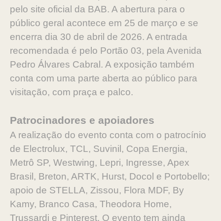
pelo site oficial da BAB. A abertura para o
público geral acontece em 25 de março e se
encerra dia 30 de abril de 2026. A entrada
recomendada é pelo Portão 03, pela Avenida
Pedro Álvares Cabral. A exposição também
conta com uma parte aberta ao público para
visitação, com praça e palco.
Patrocinadores e apoiadores
A realização do evento conta com o patrocínio
de Electrolux, TCL, Suvinil, Copa Energia,
Metrô SP, Westwing, Lepri, Ingresse, Apex
Brasil, Breton, ARTK, Hurst, Docol e Portobello;
apoio de STELLA, Zissou, Flora MDF, By
Kamy, Branco Casa, Theodora Home,
Trussardi e Pinterest. O evento tem ainda