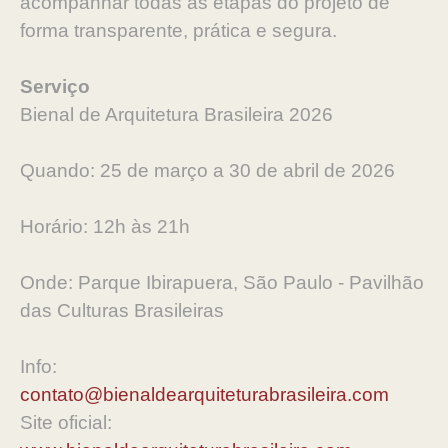
acompanhar todas as etapas do projeto de
forma transparente, prática e segura.
Serviço
Bienal de Arquitetura Brasileira 2026
Quando: 25 de março a 30 de abril de 2026
Horário: 12h às 21h
Onde: Parque Ibirapuera, São Paulo - Pavilhão
das Culturas Brasileiras
Info:
contato@bienaldearquiteturabrasileira.com
Site oficial: