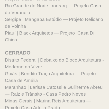
Rio Grande do Norte | rodrarq — Projeto Casa
de Veraneio
Sergipe | Mangaba Estúdio — Projeto Relicário
de Voinha
Piauí | Black Arquitetos — Projeto Casa Dí
Chico
CERRADO
Distrito Federal | Debaixo do Bloco Arquitetura -
Moderno no Viver
Goiás | Bendito Traço Arquitetura — Projeto
Casa de Amélia
Maranhão | Larissa Catossi e Guilherme Abreu
— Raiz e Trânsito - Casa Pedro Neves
Minas Gerais | Marina Reis Arquitetura —
Projeto Casa Adélia Prado