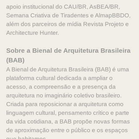
apoio institucional do CAU/BR, AsBEA/BR,
Semana Criativa de Tiradentes e AlmapBBDO,
além dos parceiros de mídia Revista Projeto e
Architecture Hunter.
Sobre a Bienal de Arquitetura Brasileira
(BAB)
A Bienal de Arquitetura Brasileira (BAB) é uma
plataforma cultural dedicada a ampliar o
acesso, a compreensão e a presença da
arquitetura no imaginário coletivo brasileiro.
Criada para reposicionar a arquitetura como
linguagem cultural, pensamento crítico e parte
da vida cotidiana, a BAB propõe novas formas
de aproximação entre o público e os espaços
que habitamos.