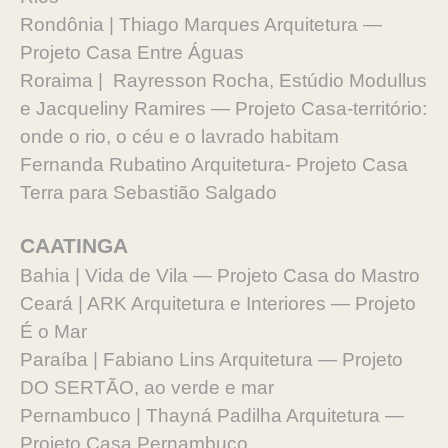
Rondônia | Thiago Marques Arquitetura —
Projeto Casa Entre Águas
Roraima | Rayresson Rocha, Estúdio Modullus
e Jacqueliny Ramires — Projeto Casa-território:
onde o rio, o céu e o lavrado habitam
Fernanda Rubatino Arquitetura- Projeto Casa
Terra para Sebastião Salgado
CAATINGA
Bahia | Vida de Vila — Projeto Casa do Mastro
Ceará | ARK Arquitetura e Interiores — Projeto
É o Mar
Paraíba | Fabiano Lins Arquitetura — Projeto
DO SERTÃO, ao verde e mar
Pernambuco | Thayná Padilha Arquitetura —
Projeto Casa Pernambuco