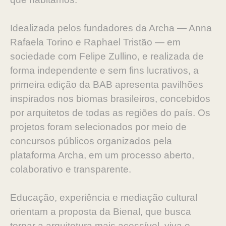
Idealizada pelos fundadores da Archa — Anna
Rafaela Torino e Raphael Tristão — em
sociedade com Felipe Zullino, e realizada de
forma independente e sem fins lucrativos, a
primeira edição da BAB apresenta pavilhões
inspirados nos biomas brasileiros, concebidos
por arquitetos de todas as regiões do país. Os
projetos foram selecionados por meio de
concursos públicos organizados pela
plataforma Archa, em um processo aberto,
colaborativo e transparente.
Educação, experiência e mediação cultural
orientam a proposta da Bienal, que busca
tornar a arquitetura mais acessível, viva e