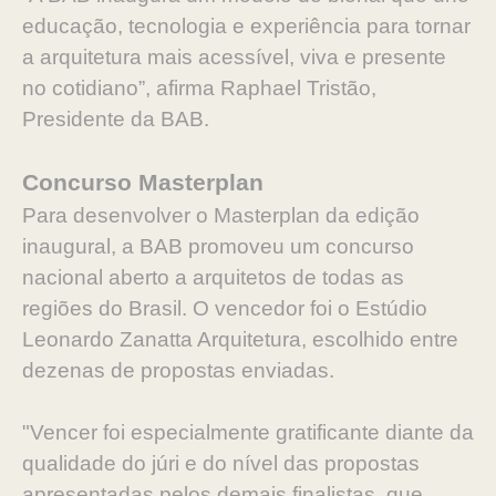
educação, tecnologia e experiência para tornar
a arquitetura mais acessível, viva e presente
no cotidiano”, afirma Raphael Tristão,
Presidente da BAB.
Concurso Masterplan
Para desenvolver o Masterplan da edição
inaugural, a BAB promoveu um concurso
nacional aberto a arquitetos de todas as
regiões do Brasil. O vencedor foi o Estúdio
Leonardo Zanatta Arquitetura, escolhido entre
dezenas de propostas enviadas.
"Vencer foi especialmente gratificante diante da
qualidade do júri e do nível das propostas
apresentadas pelos demais finalistas, que