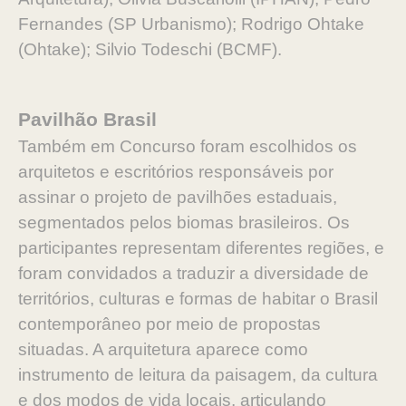
Fernandes (SP Urbanismo); Rodrigo Ohtake
(Ohtake); Silvio Todeschi (BCMF).
Pavilhão Brasil
Também em Concurso foram escolhidos os
arquitetos e escritórios responsáveis por
assinar o projeto de pavilhões estaduais,
segmentados pelos biomas brasileiros. Os
participantes representam diferentes regiões, e
foram convidados a traduzir a diversidade de
territórios, culturas e formas de habitar o Brasil
contemporâneo por meio de propostas
situadas. A arquitetura aparece como
instrumento de leitura da paisagem, da cultura
e dos modos de vida locais, articulando