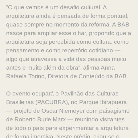
“O que vemos é um desafio cultural. A
arquitetura ainda é pensada de forma pontual,
quase sempre no momento da reforma. A BAB
nasce para ampliar esse olhar, propondo que a
arquitetura seja percebida como cultura, como
pensamento e como repertório cotidiano —
algo que atravessa a vida das pessoas muito
antes e muito além da obra”, afirma Anna
Rafaela Torino, Diretora de Conteúdo da BAB.
O evento ocupará o Pavilhão das Culturas
Brasileiras (PACUBRA), no Parque Ibirapuera
— projeto de Oscar Niemeyer com paisagismo
de Roberto Burle Marx — reunindo visitantes
de todo o país para experimentar a arquitetura
de forma imersiva. Neste prédio, criou-se o