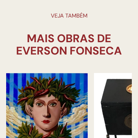
VEJA TAMBÉM
MAIS OBRAS DE