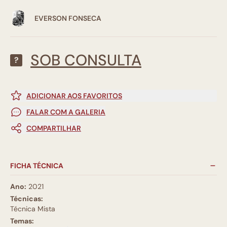
EVERSON FONSECA
SOB CONSULTA
?
ADICIONAR AOS FAVORITOS
FALAR COM A GALERIA
COMPARTILHAR
FICHA TÉCNICA
Ano:
2021
Técnicas:
Técnica Mista
Temas: