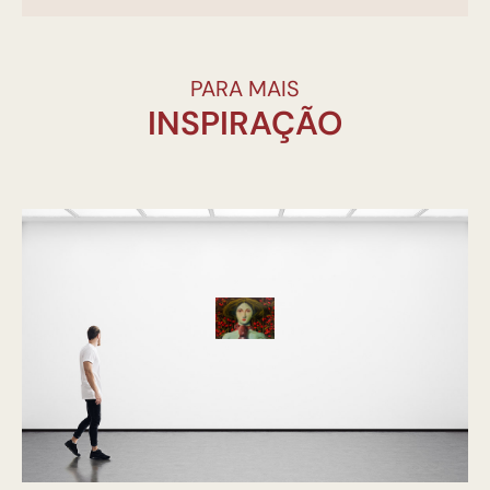
PARA MAIS
INSPIRAÇÃO