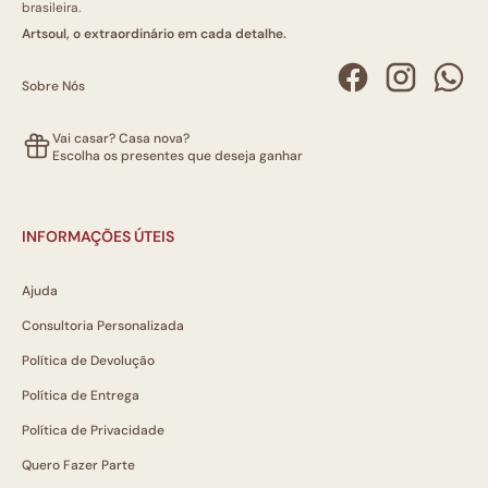
brasileira.
Artsoul, o extraordinário em cada detalhe.
Sobre Nós
Vai casar? Casa nova?
Escolha os presentes que deseja ganhar
INFORMAÇÕES ÚTEIS
Ajuda
Consultoria Personalizada
Política de Devolução
Política de Entrega
Política de Privacidade
Quero Fazer Parte