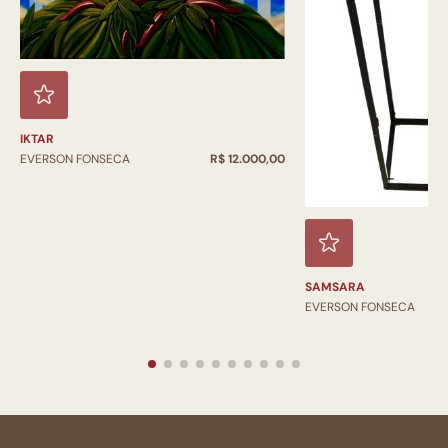
IKTAR
EVERSON FONSECA
R$ 12.000,00
SAMSARA
EVERSON FONSECA