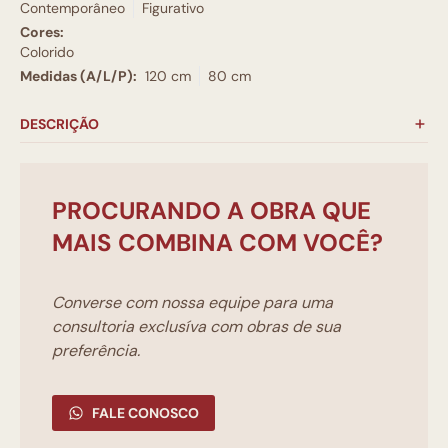
Contemporâneo
Figurativo
Cores:
Colorido
Medidas (A/L/P):
120 cm
80 cm
DESCRIÇÃO
PROCURANDO A OBRA QUE
MAIS COMBINA COM VOCÊ?
Converse com nossa equipe para uma
consultoria exclusíva com obras de sua
preferência.
FALE CONOSCO