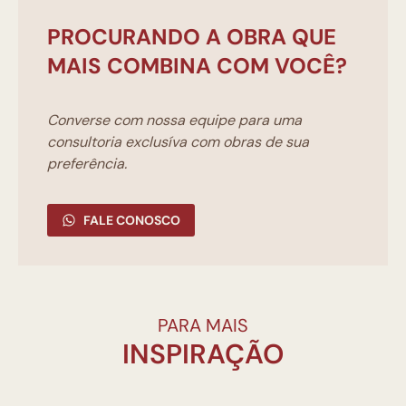
PROCURANDO A OBRA QUE
MAIS COMBINA COM VOCÊ?
Converse com nossa equipe para uma
consultoria exclusíva com obras de sua
preferência.
FALE CONOSCO
PARA MAIS
INSPIRAÇÃO