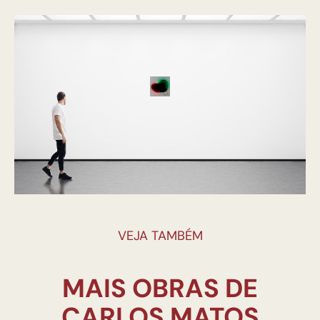
VEJA TAMBÉM
MAIS OBRAS DE