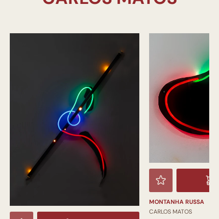
MONTANHA RUSSA
CARLOS MATOS