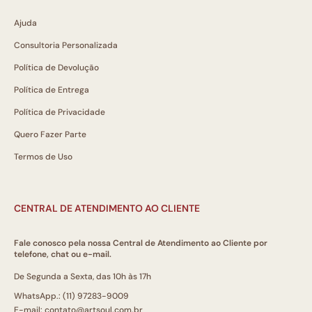
Ajuda
Consultoria Personalizada
Política de Devolução
Política de Entrega
Política de Privacidade
Quero Fazer Parte
Termos de Uso
CENTRAL DE ATENDIMENTO AO CLIENTE
Fale conosco pela nossa Central de Atendimento ao Cliente por
telefone, chat ou e-mail.
De Segunda a Sexta, das 10h às 17h
WhatsApp.: (11) 97283-9009
E-mail: contato@artsoul.com.br