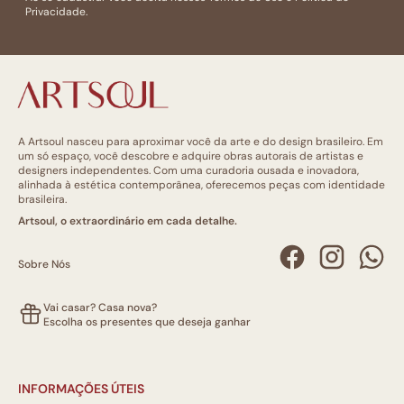
Privacidade.
A Artsoul nasceu para aproximar você da arte e do design brasileiro. Em
um só espaço, você descobre e adquire obras autorais de artistas e
designers independentes. Com uma curadoria ousada e inovadora,
alinhada à estética contemporânea, oferecemos peças com identidade
brasileira.
Artsoul, o extraordinário em cada detalhe.
Sobre Nós
Vai casar? Casa nova?
Escolha os presentes que deseja ganhar
INFORMAÇÕES ÚTEIS