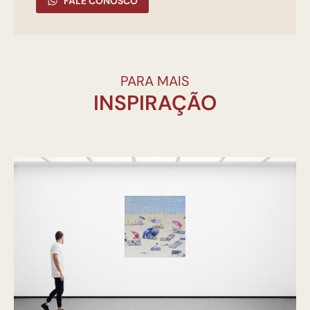
FALE CONOSCO
PARA MAIS
INSPIRAÇÃO