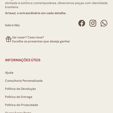
alinhada à estética contemporânea, oferecemos peças com identidade
brasileira.
Artsoul, o extraordinário em cada detalhe.
Sobre Nós
Vai casar? Casa nova?
Escolha os presentes que deseja ganhar
INFORMAÇÕES ÚTEIS
Ajuda
Consultoria Personalizada
Política de Devolução
Política de Entrega
Política de Privacidade
Quero Fazer Parte