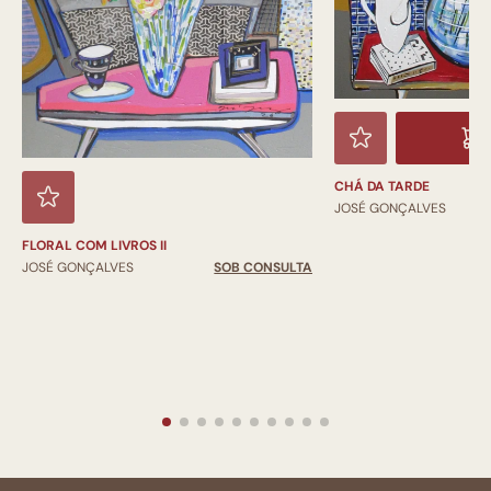
CHÁ DA TARDE
JOSÉ GONÇALVES
FLORAL COM LIVROS II
JOSÉ GONÇALVES
SOB CONSULTA