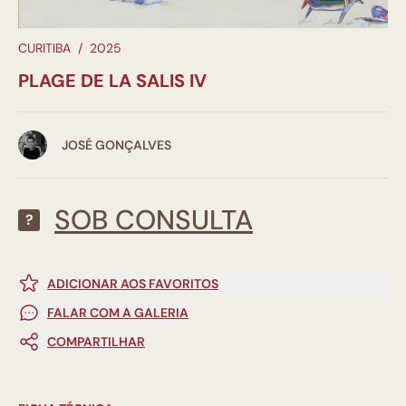
CURITIBA
/
2025
PLAGE DE LA SALIS IV
JOSÉ GONÇALVES
SOB CONSULTA
?
ADICIONAR AOS FAVORITOS
FALAR COM A GALERIA
COMPARTILHAR