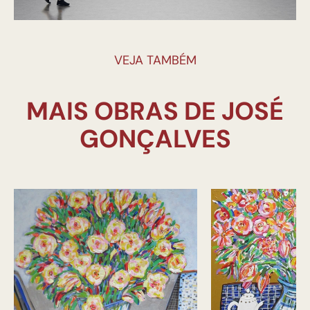
VEJA TAMBÉM
MAIS OBRAS DE JOSÉ