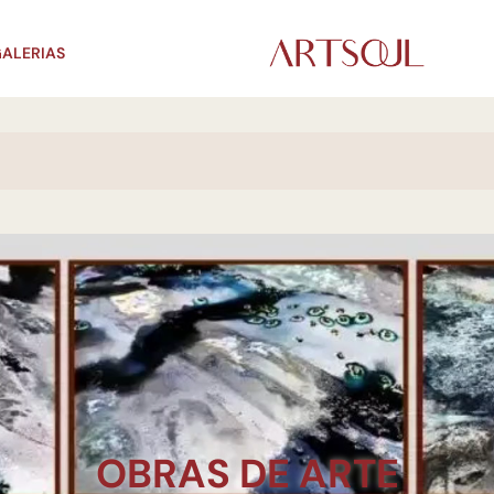
ALERIAS
OBRAS DE ARTE