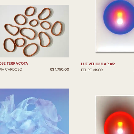
SIMBIOSE TERRACOTA
LUZ VEHICULAR #2
DIA CARDOSO
R$ 1.750,00
FELIPE VISOR