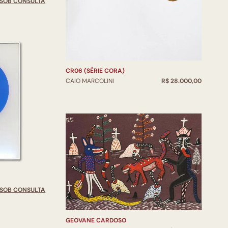
SOB CONSULTA
CR06 (SÉRIE CORA)
CAIO MARCOLINI
R$ 28.000,00
SOB CONSULTA
GEOVANE CARDOSO