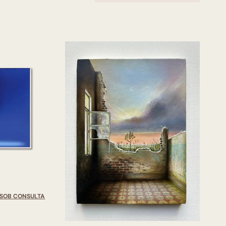
SOB CONSULTA