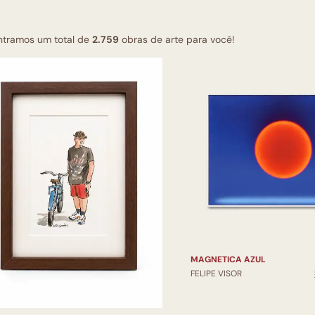
ntramos um total de
2.759
obras de arte para você!
MAGNETICA AZUL
FELIPE VISOR