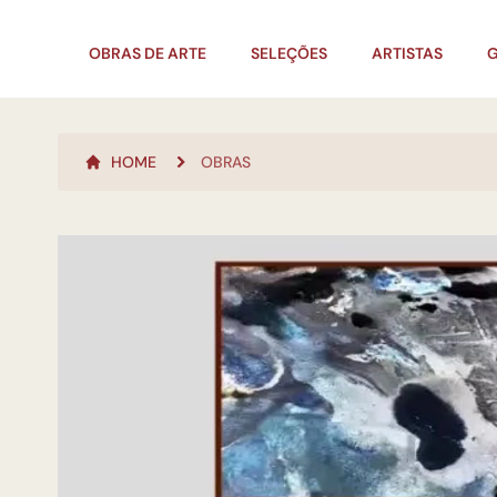
OBRAS DE ARTE
SELEÇÕES
ARTISTAS
G
HOME
OBRAS