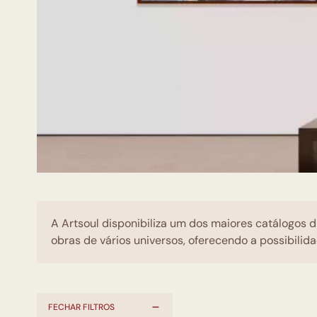
A Artsoul disponibiliza um dos maiores catálogos d
obras de vários universos, oferecendo a possibilida
FECHAR FILTROS