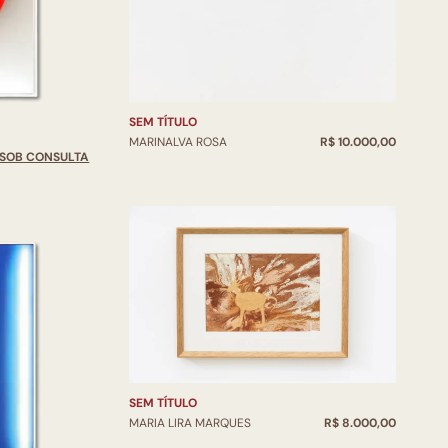
SEM TÍTULO
MARINALVA ROSA
R$ 10.000,00
SOB CONSULTA
SEM TÍTULO
MARIA LIRA MARQUES
R$ 8.000,00