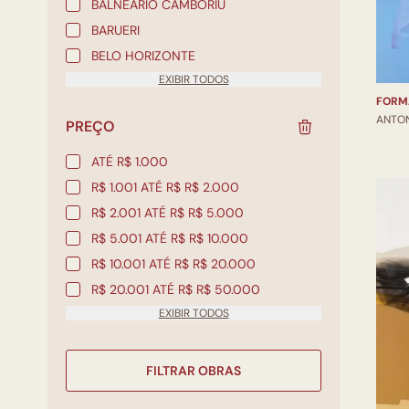
BALNEÁRIO CAMBORIÚ
BARUERI
BELO HORIZONTE
EXIBIR TODOS
FORM
ANTO
PREÇO
ATÉ R$ 1.000
R$ 1.001 ATÉ R$ R$ 2.000
R$ 2.001 ATÉ R$ R$ 5.000
R$ 5.001 ATÉ R$ R$ 10.000
R$ 10.001 ATÉ R$ R$ 20.000
R$ 20.001 ATÉ R$ R$ 50.000
EXIBIR TODOS
FILTRAR OBRAS