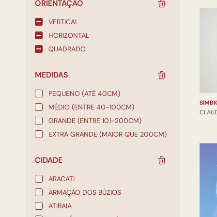
ORIENTAÇÃO
VERTICAL
HORIZONTAL
QUADRADO
MEDIDAS
PEQUENO (ATÉ 40CM)
MÉDIO (ENTRE 40-100CM)
CLAU
GRANDE (ENTRE 101-200CM)
EXTRA GRANDE (MAIOR QUE 200CM)
CIDADE
ARACATI
ARMAÇÃO DOS BÚZIOS
ATIBAIA