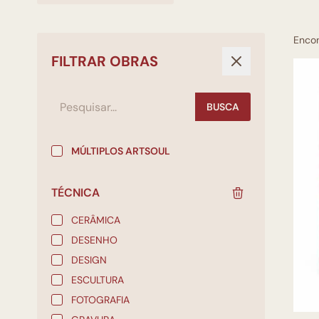
Enco
FILTRAR OBRAS
BUSCA
MÚLTIPLOS ARTSOUL
TÉCNICA
CERÂMICA
DESENHO
DESIGN
ESCULTURA
FOTOGRAFIA