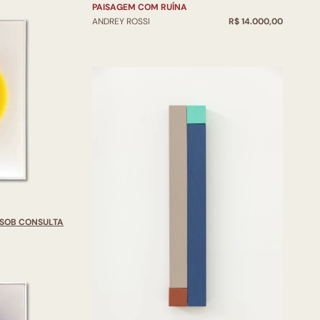
PAISAGEM COM RUÍNA
ANDREY ROSSI
R$ 14.000,00
SOB CONSULTA