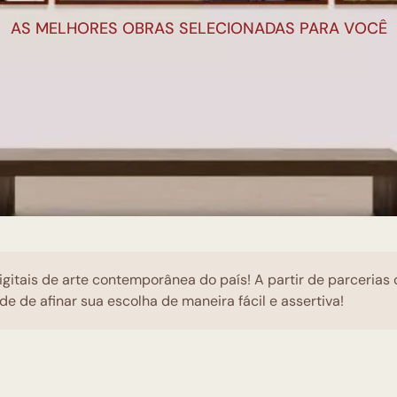
AS MELHORES OBRAS SELECIONADAS PARA VOCÊ
igitais de arte contemporânea do país! A partir de parcerias
de de afinar sua escolha de maneira fácil e assertiva!