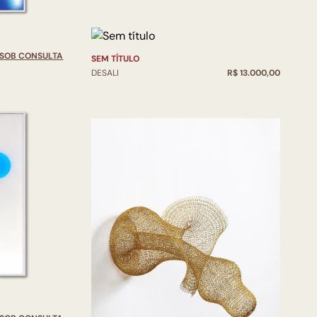
SOB CONSULTA
SEM TÍTULO
DESALI
R$ 13.000,00