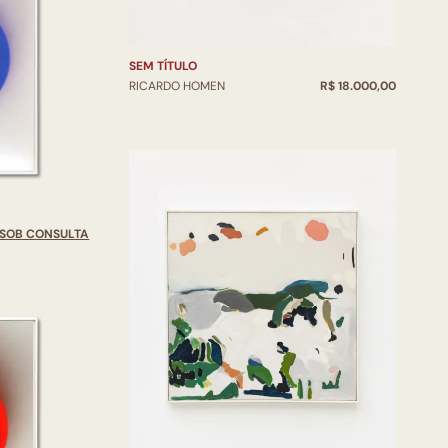
SEM TÍTULO
RICARDO HOMEN
R$ 18.000,00
SOB CONSULTA