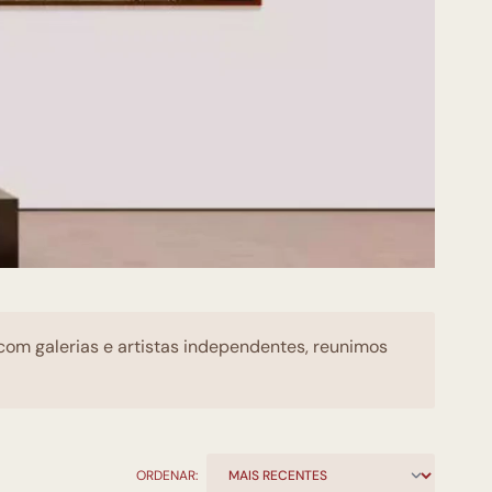
 com galerias e artistas independentes, reunimos
ORDENAR: