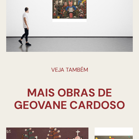
VEJA TAMBÉM
MAIS OBRAS DE