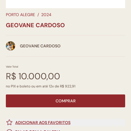
PORTO ALEGRE
/
2024
GEOVANE CARDOSO
GEOVANE CARDOSO
Valor Total
R$ 10.000,00
no PIX e boleto ou em até 12x de R$ 922,91
COMPRAR
ADICIONAR AOS FAVORITOS