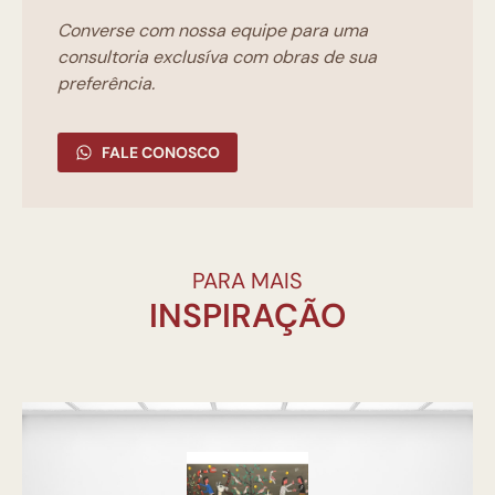
Converse com nossa equipe para uma
consultoria exclusíva com obras de sua
preferência.
FALE CONOSCO
PARA MAIS
INSPIRAÇÃO