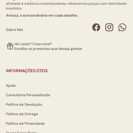
alinhada à estética contemporânea, oferecemos peças com identidade
brasileira.
Artsoul, o extraordinário em cada detalhe.
Sobre Nós
Vai casar? Casa nova?
Escolha os presentes que deseja ganhar
INFORMAÇÕES ÚTEIS
Ajuda
Consultoria Personalizada
Política de Devolução
Política de Entrega
Política de Privacidade
Quero Fazer Parte