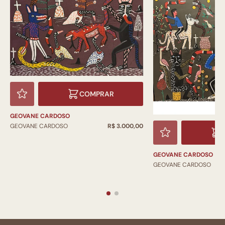
COMPRAR
GEOVANE CARDOSO
GEOVANE CARDOSO
R$ 3.000,00
GEOVANE CARDOSO
GEOVANE CARDOSO