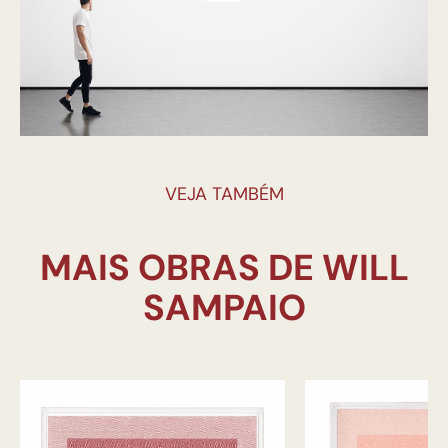
VEJA TAMBÉM
MAIS OBRAS DE WILL