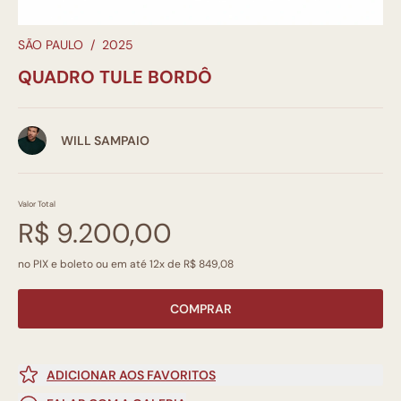
SÃO PAULO
/
2025
QUADRO TULE BORDÔ
WILL SAMPAIO
Valor Total
R$ 9.200,00
no PIX e boleto ou em até 12x de R$ 849,08
COMPRAR
ADICIONAR AOS FAVORITOS