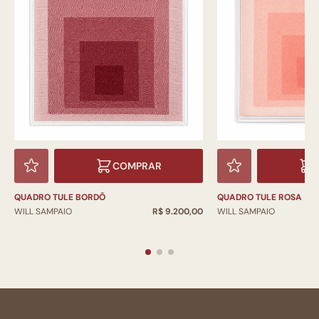
COMPRAR
QUADRO TULE BORDÔ
QUADRO TULE ROSA
WILL SAMPAIO
R$ 9.200,00
WILL SAMPAIO