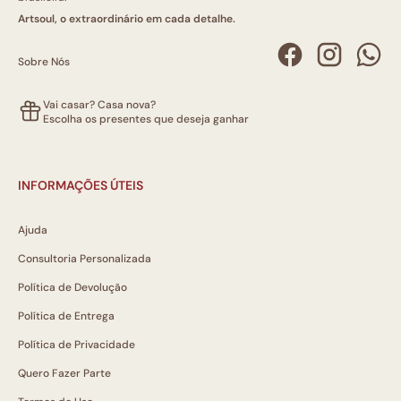
Artsoul, o extraordinário em cada detalhe.
Sobre Nós
Vai casar? Casa nova?
Escolha os presentes que deseja ganhar
INFORMAÇÕES ÚTEIS
Ajuda
Consultoria Personalizada
Política de Devolução
Política de Entrega
Política de Privacidade
Quero Fazer Parte