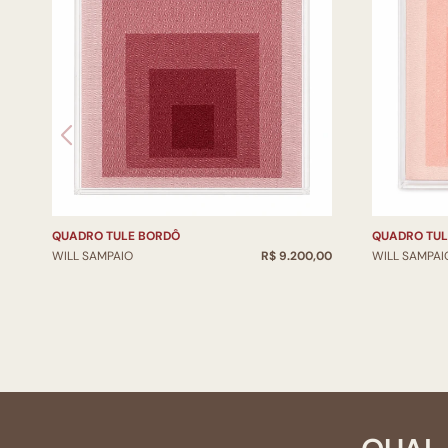
QUADRO TULE BORDÔ
QUADRO TUL
WILL SAMPAIO
R$ 9.200,00
WILL SAMPAI