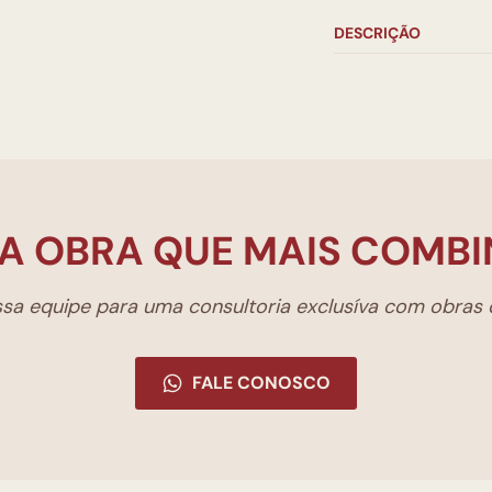
DESCRIÇÃO
A OBRA QUE MAIS COMBI
a equipe para uma consultoria exclusíva com obras d
FALE CONOSCO