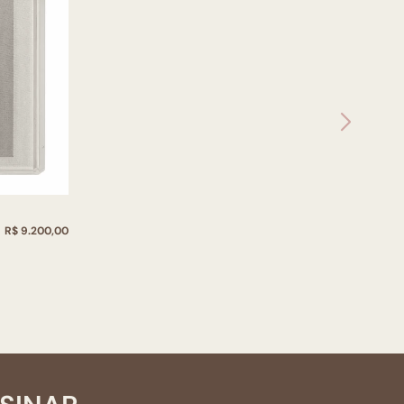
R$ 9.200,00