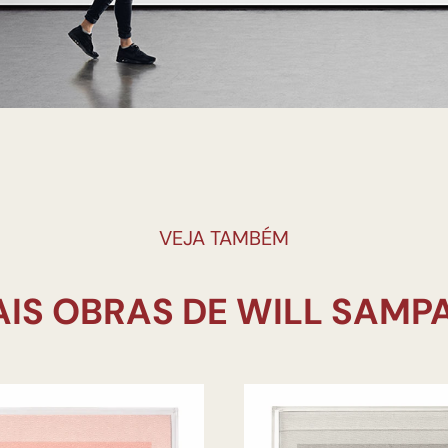
VEJA TAMBÉM