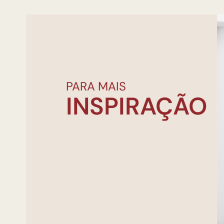
PARA MAIS
INSPIRAÇÃO