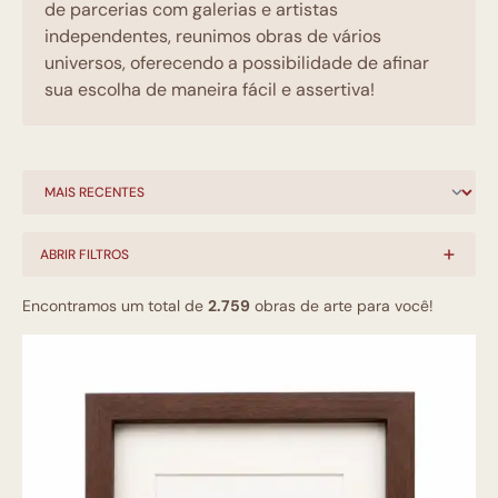
de parcerias com galerias e artistas
independentes, reunimos obras de vários
universos, oferecendo a possibilidade de afinar
sua escolha de maneira fácil e assertiva!
ABRIR FILTROS
Encontramos um total de
2.759
obras de arte para você!