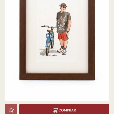
COMPRAR