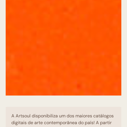
A Artsoul disponibiliza um dos maiores catálogos
digitais de arte contemporânea do país! A partir