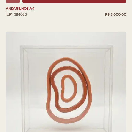
ANDARILHOS A4
IURY SIMÕES
R$ 3.000,00