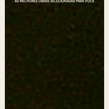
AS MELHORES OBRAS SELECIONADAS PARA VOCÊ