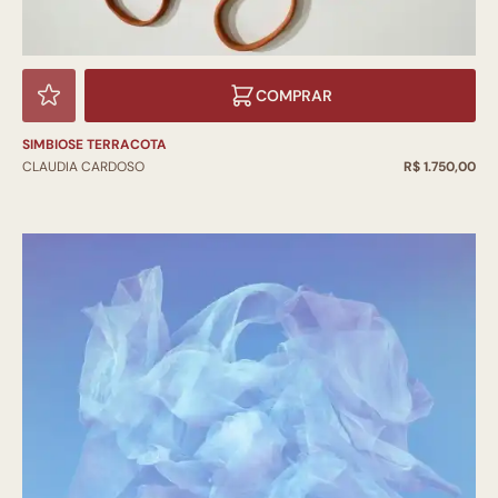
COMPRAR
SIMBIOSE TERRACOTA
CLAUDIA CARDOSO
R$ 1.750,00