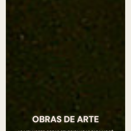
OBRAS DE ARTE