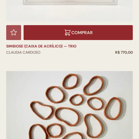
COMPRAR
SIMBIOSE (CAIXA DE ACRÍLICO) — TRIO
CLAUDIA CARDOSO
R$ 770,00