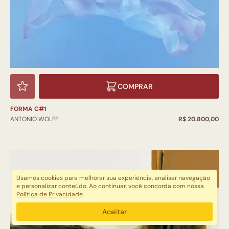
COMPRAR
FORMA C#1
ANTONIO WOLFF
R$ 20.800,00
Usamos cookies para melhorar sua experiência, analisar navegação
e personalizar conteúdo. Ao continuar, você concorda com nossa
Política de Privacidade
.
Aceitar