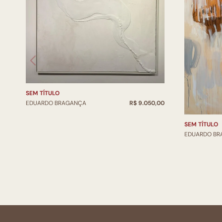
SEM TÍTULO
EDUARDO BRAGANÇA
R$ 9.050,00
SEM TÍTULO
EDUARDO B