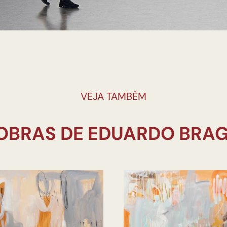
VEJA TAMBÉM