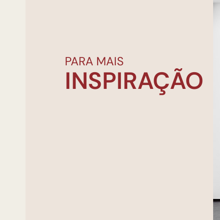
PARA MAIS
INSPIRAÇÃO