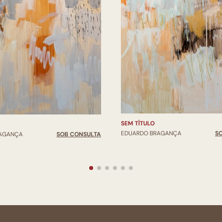
SEM TÍTULO
EDUARDO BRAGANÇA
S
RAGANÇA
SOB CONSULTA