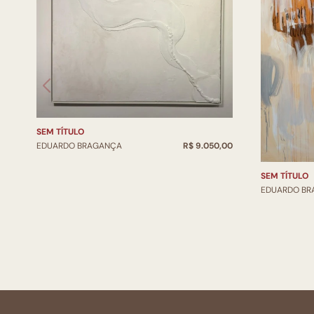
SEM TÍTULO
EDUARDO BRAGANÇA
R$ 9.050,00
SEM TÍTULO
EDUARDO B