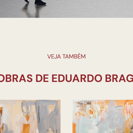
VEJA TAMBÉM