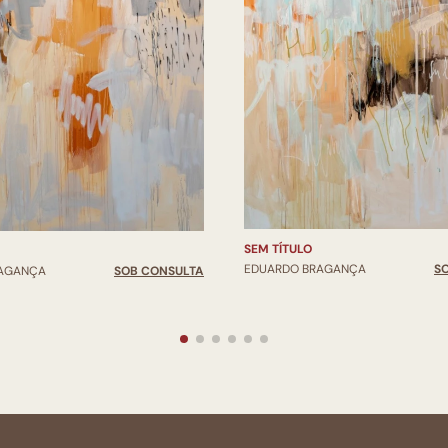
SEM TÍTULO
EDUARDO BRAGANÇA
S
RAGANÇA
SOB CONSULTA