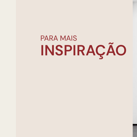
PARA MAIS
INSPIRAÇÃO