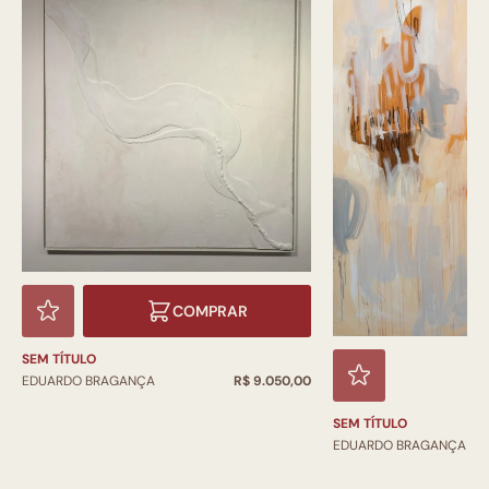
COMPRAR
SEM TÍTULO
EDUARDO BRAGANÇA
R$ 9.050,00
SEM TÍTULO
EDUARDO BRAGANÇA