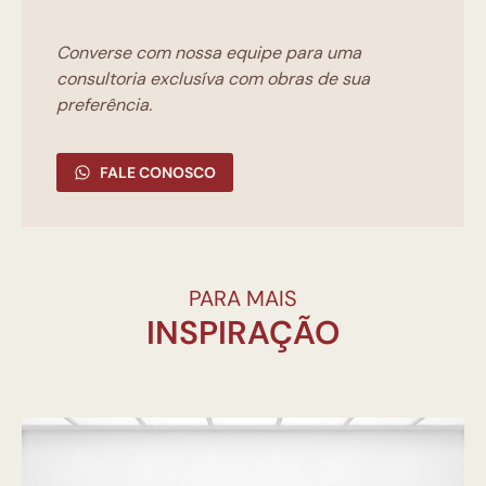
Converse com nossa equipe para uma
consultoria exclusíva com obras de sua
preferência.
FALE CONOSCO
PARA MAIS
INSPIRAÇÃO