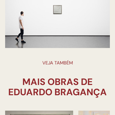
VEJA TAMBÉM
MAIS OBRAS DE