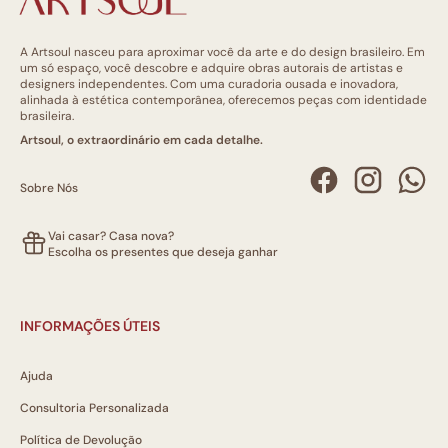
A Artsoul nasceu para aproximar você da arte e do design brasileiro. Em
um só espaço, você descobre e adquire obras autorais de artistas e
designers independentes. Com uma curadoria ousada e inovadora,
alinhada à estética contemporânea, oferecemos peças com identidade
brasileira.
Artsoul, o extraordinário em cada detalhe.
Sobre Nós
Vai casar? Casa nova?
Escolha os presentes que deseja ganhar
INFORMAÇÕES ÚTEIS
Ajuda
Consultoria Personalizada
Política de Devolução