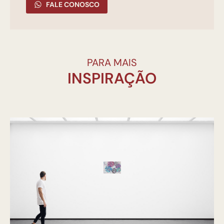
FALE CONOSCO
PARA MAIS
INSPIRAÇÃO