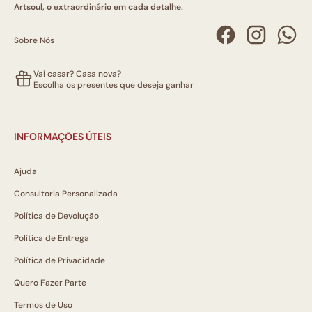
Artsoul, o extraordinário em cada detalhe.
Sobre Nós
Vai casar? Casa nova?
Escolha os presentes que deseja ganhar
INFORMAÇÕES ÚTEIS
Ajuda
Consultoria Personalizada
Política de Devolução
Política de Entrega
Política de Privacidade
Quero Fazer Parte
Termos de Uso