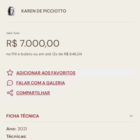
KAREN DE PICCIOTTO
Valor Total
R$ 7.000,00
no PIX e boleto ou em até 12x de R$ 646,04
ADICIONAR AOS FAVORITOS
FALAR COM A GALERIA
COMPARTILHAR
FICHA TÉCNICA
Ano:
2021
Técnicas: