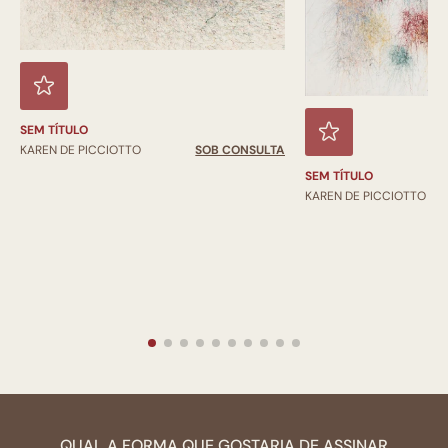
SEM TÍTULO
KAREN DE PICCIOTTO
SOB CONSULTA
SEM TÍTULO
KAREN DE PICCIOTTO
QUAL A FORMA QUE GOSTARIA DE ASSINAR