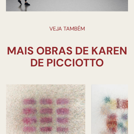
VEJA TAMBÉM
MAIS OBRAS DE KAREN