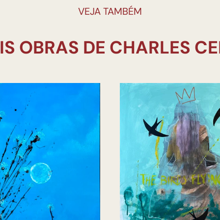
VEJA TAMBÉM