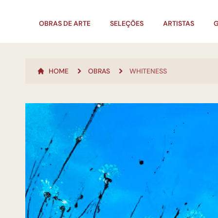
OBRAS DE ARTE
SELEÇÕES
ARTISTAS
G
HOME
OBRAS
WHITENESS