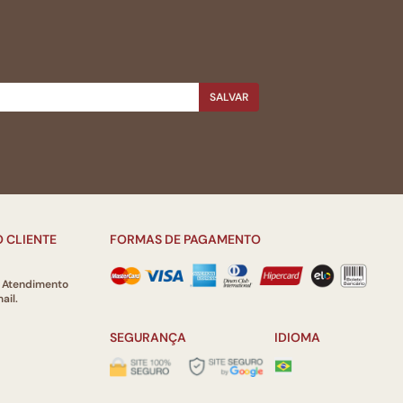
SALVAR
 CLIENTE
FORMAS DE PAGAMENTO
e Atendimento
ail.
SEGURANÇA
IDIOMA