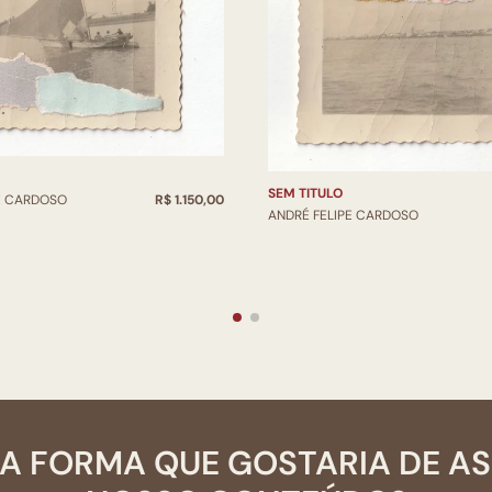
SEM TITULO
E CARDOSO
R$ 1.150,00
ANDRÉ FELIPE CARDOSO
A FORMA QUE GOSTARIA DE A