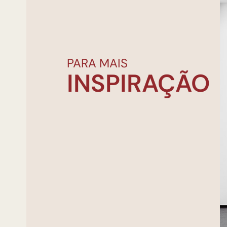
PARA MAIS
INSPIRAÇÃO