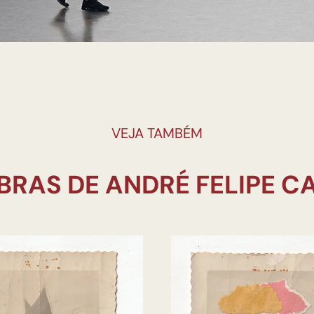
VEJA TAMBÉM