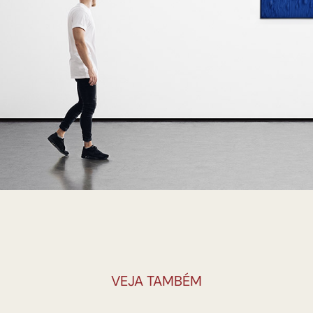
VEJA TAMBÉM