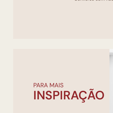
PARA MAIS
INSPIRAÇÃO