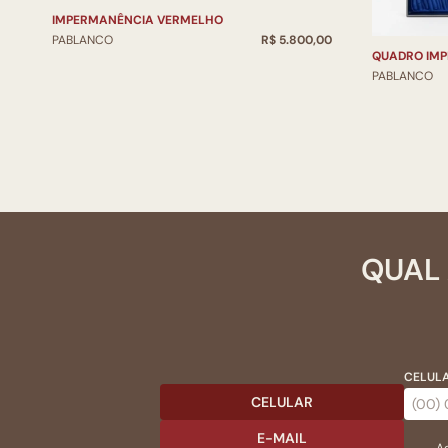
IMPERMANÊNCIA VERMELHO
PABLANCO
R$ 5.800,00
QUADRO IMP
PABLANCO
QUAL 
CELULA
CELULAR
E-MAIL