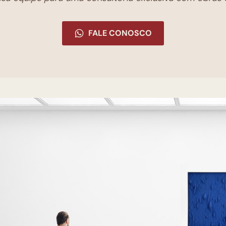
FALE CONOSCO