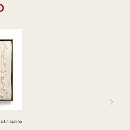
R$ 9.800,00