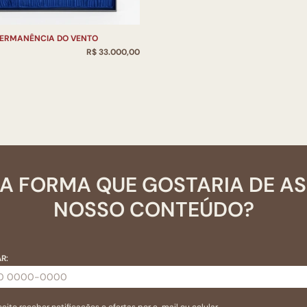
ERMANÊNCIA DO VENTO
R$ 33.000,00
A FORMA QUE GOSTARIA DE A
NOSSO CONTEÚDO?
R: