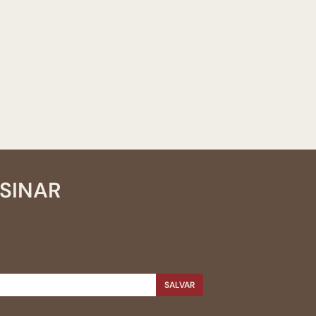
SSINAR
SALVAR