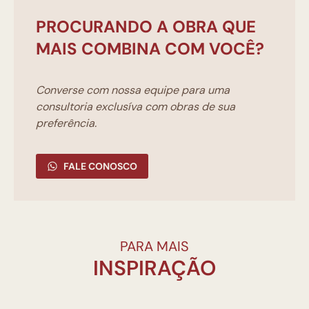
PROCURANDO A OBRA QUE
MAIS COMBINA COM VOCÊ?
Converse com nossa equipe para uma
consultoria exclusíva com obras de sua
preferência.
FALE CONOSCO
PARA MAIS
INSPIRAÇÃO