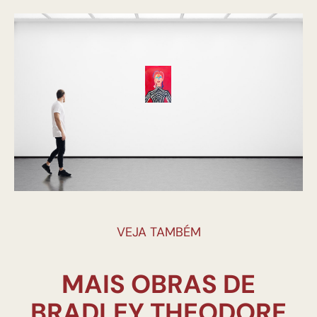
VEJA TAMBÉM
MAIS OBRAS DE