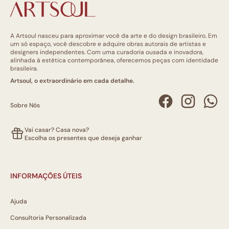
A Artsoul nasceu para aproximar você da arte e do design brasileiro. Em
um só espaço, você descobre e adquire obras autorais de artistas e
designers independentes. Com uma curadoria ousada e inovadora,
alinhada à estética contemporânea, oferecemos peças com identidade
brasileira.
Artsoul, o extraordinário em cada detalhe.
Sobre Nós
Vai casar? Casa nova?
Escolha os presentes que deseja ganhar
INFORMAÇÕES ÚTEIS
Ajuda
Consultoria Personalizada