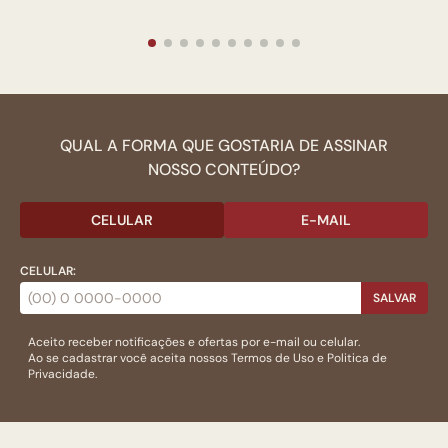
QUAL A FORMA QUE GOSTARIA DE ASSINAR
NOSSO CONTEÚDO?
CELULAR
E-MAIL
CELULAR:
SALVAR
Aceito receber notificações e ofertas por e-mail ou celular.
Ao se cadastrar você aceita nossos
Termos de Uso
e
Politica de
Privacidade.