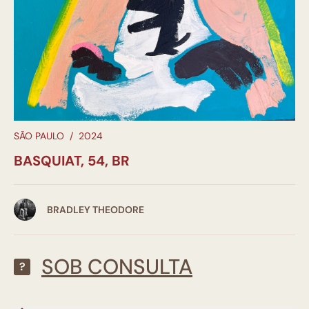
SÃO PAULO
/
2024
BASQUIAT, 54, BR
BRADLEY THEODORE
SOB CONSULTA
?