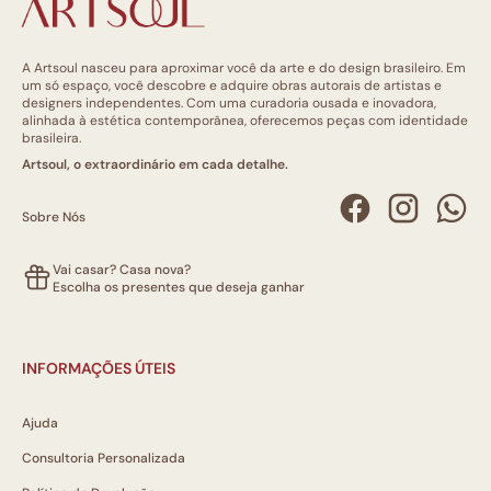
A Artsoul nasceu para aproximar você da arte e do design brasileiro. Em
um só espaço, você descobre e adquire obras autorais de artistas e
designers independentes. Com uma curadoria ousada e inovadora,
alinhada à estética contemporânea, oferecemos peças com identidade
brasileira.
Artsoul, o extraordinário em cada detalhe.
Sobre Nós
Vai casar? Casa nova?
Escolha os presentes que deseja ganhar
INFORMAÇÕES ÚTEIS
Ajuda
Consultoria Personalizada