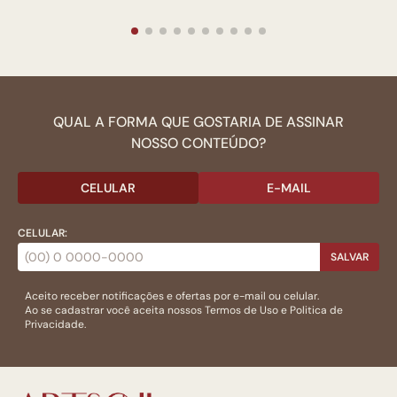
QUAL A FORMA QUE GOSTARIA DE ASSINAR
NOSSO CONTEÚDO?
CELULAR
E-MAIL
CELULAR:
SALVAR
Aceito receber notificações e ofertas por e-mail ou celular.
Ao se cadastrar você aceita nossos
Termos de Uso
e
Politica de
Privacidade.