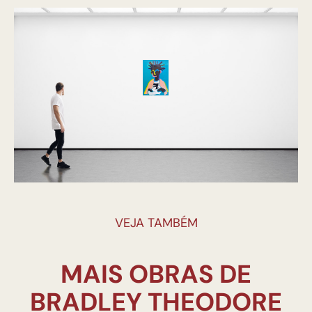
VEJA TAMBÉM
MAIS OBRAS DE