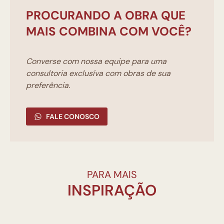
PROCURANDO A OBRA QUE
MAIS COMBINA COM VOCÊ?
Converse com nossa equipe para uma
consultoria exclusíva com obras de sua
preferência.
FALE CONOSCO
PARA MAIS
INSPIRAÇÃO