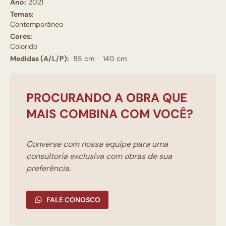
Ano:
2021
Temas:
Contemporâneo
Cores:
Colorido
Medidas (A/L/P):
85 cm
140 cm
PROCURANDO A OBRA QUE
MAIS COMBINA COM VOCÊ?
Converse com nossa equipe para uma
consultoria exclusíva com obras de sua
preferência.
FALE CONOSCO