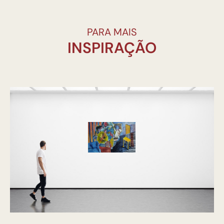
PARA MAIS
INSPIRAÇÃO