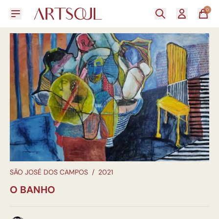
0
SÃO JOSÉ DOS CAMPOS
/
2021
O BANHO