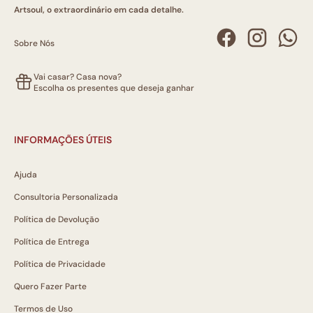
Artsoul, o extraordinário em cada detalhe.
Sobre Nós
Vai casar? Casa nova?
Escolha os presentes que deseja ganhar
INFORMAÇÕES ÚTEIS
Ajuda
Consultoria Personalizada
Política de Devolução
Política de Entrega
Política de Privacidade
Quero Fazer Parte
Termos de Uso