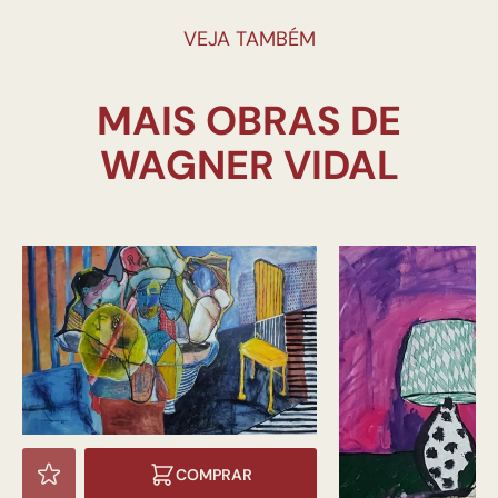
VEJA TAMBÉM
MAIS OBRAS DE
COMPRAR