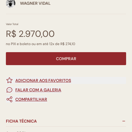
WAGNER VIDAL
Valor Total
R$ 2.970,00
no PIX e boleto ou em até 12x de R$ 274,10
COMPRAR
ADICIONAR AOS FAVORITOS
FALAR COM A GALERIA
COMPARTILHAR
FICHA TÉCNICA