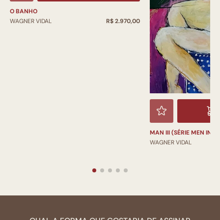
O BANHO
WAGNER VIDAL
R$ 2.970,00
MAN III (SÉRIE MEN IN P
WAGNER VIDAL