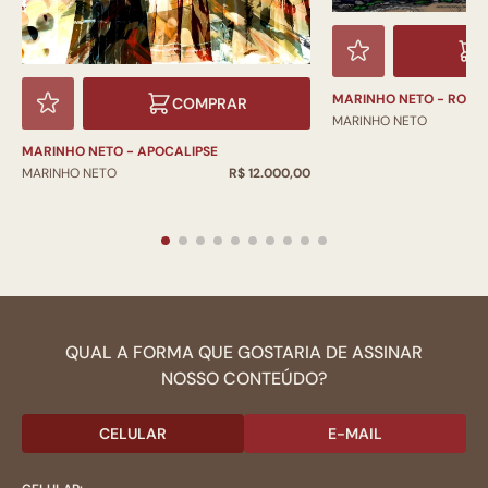
MARINHO NETO - ROM
COMPRAR
MARINHO NETO
MARINHO NETO - APOCALIPSE
MARINHO NETO
R$ 12.000,00
QUAL A FORMA QUE GOSTARIA DE ASSINAR
NOSSO CONTEÚDO?
CELULAR
E-MAIL