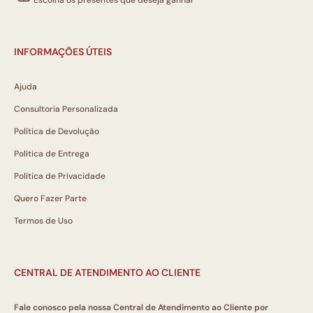
INFORMAÇÕES ÚTEIS
Ajuda
Consultoria Personalizada
Política de Devolução
Política de Entrega
Política de Privacidade
Quero Fazer Parte
Termos de Uso
CENTRAL DE ATENDIMENTO AO CLIENTE
Fale conosco pela nossa Central de Atendimento ao Cliente por