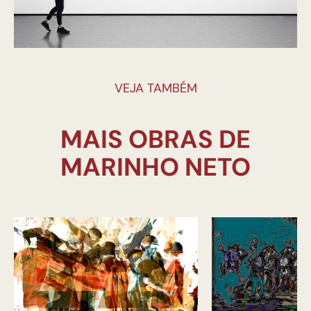
VEJA TAMBÉM
MAIS OBRAS DE