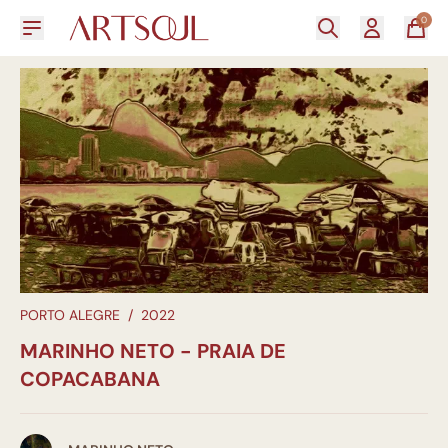
0
PORTO ALEGRE
/
2022
MARINHO NETO - PRAIA DE
COPACABANA