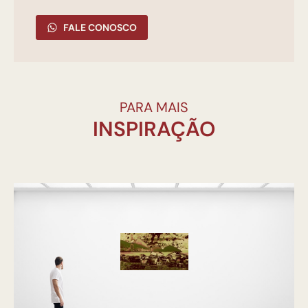
FALE CONOSCO
PARA MAIS
INSPIRAÇÃO