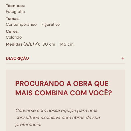
Técnicas:
Fotografia
Temas:
Contemporâneo
Figurativo
Cores:
Colorido
Medidas (A/L/P):
80 cm
145 cm
DESCRIÇÃO
PROCURANDO A OBRA QUE
MAIS COMBINA COM VOCÊ?
Converse com nossa equipe para uma
consultoria exclusíva com obras de sua
preferência.