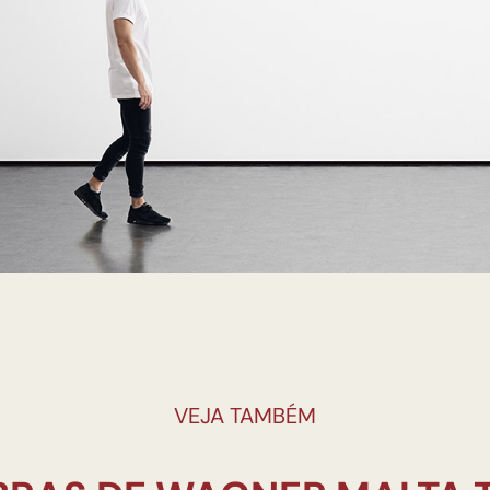
VEJA TAMBÉM