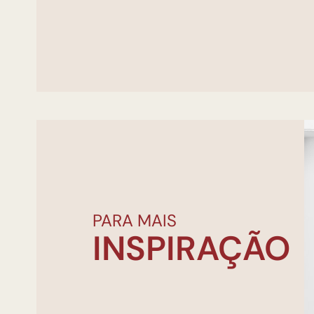
PARA MAIS
INSPIRAÇÃO