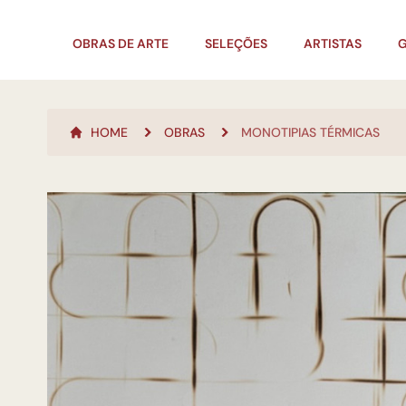
OBRAS DE ARTE
SELEÇÕES
ARTISTAS
G
HOME
OBRAS
MONOTIPIAS TÉRMICAS