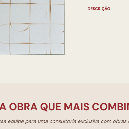
DESCRIÇÃO
A OBRA QUE MAIS COMBI
a equipe para uma consultoria exclusíva com obras d