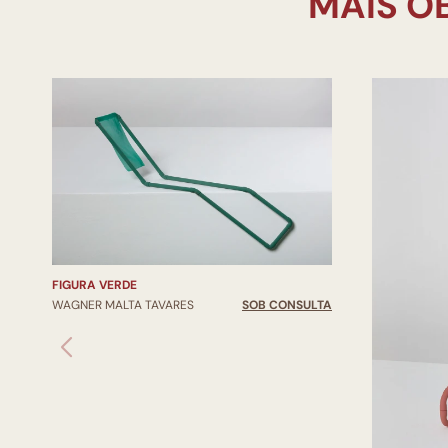
FIGURA VERDE
WAGNER MALTA TAVARES
SOB CONSULTA