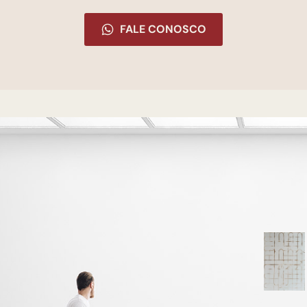
FALE CONOSCO