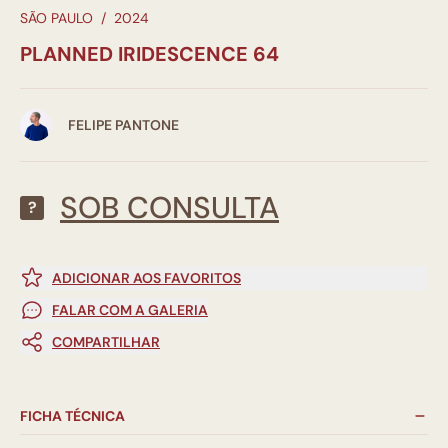
SÃO PAULO
/
2024
PLANNED IRIDESCENCE 64
FELIPE PANTONE
SOB CONSULTA
?
ADICIONAR AOS FAVORITOS
FALAR COM A GALERIA
COMPARTILHAR
FICHA TÉCNICA