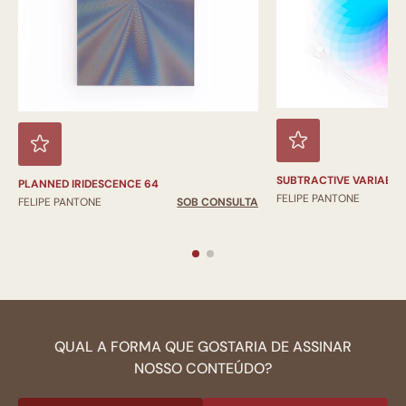
SUBTRACTIVE VARIABIL
PLANNED IRIDESCENCE 64
FELIPE PANTONE
FELIPE PANTONE
SOB CONSULTA
QUAL A FORMA QUE GOSTARIA DE ASSINAR
NOSSO CONTEÚDO?