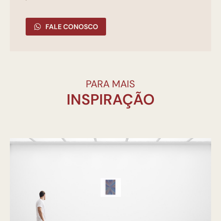
FALE CONOSCO
PARA MAIS
INSPIRAÇÃO