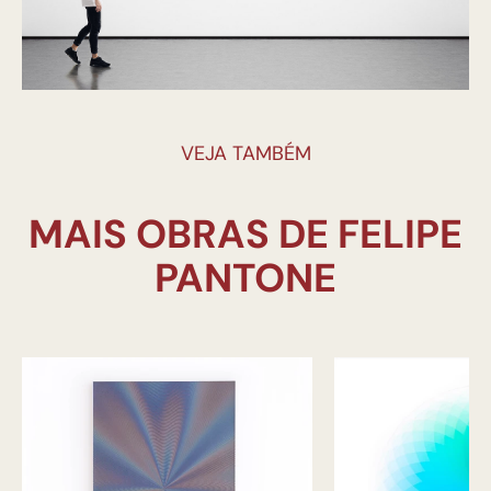
VEJA TAMBÉM
MAIS OBRAS DE FELIPE