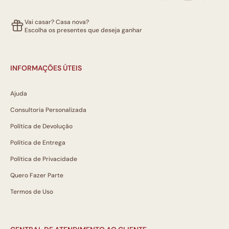
Vai casar? Casa nova?
Escolha os presentes que deseja ganhar
INFORMAÇÕES ÚTEIS
Ajuda
Consultoria Personalizada
Política de Devolução
Política de Entrega
Política de Privacidade
Quero Fazer Parte
Termos de Uso