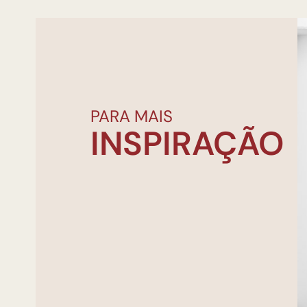
PARA MAIS
INSPIRAÇÃO