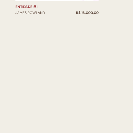
ENTIDADE #1
JAMES ROWLAND
R$ 16.000,00