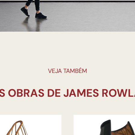
VEJA TAMBÉM