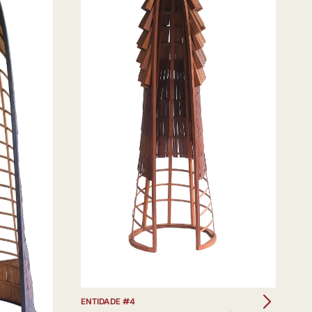
ENTIDADE #4