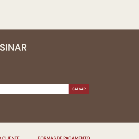
SSINAR
SALVAR
 CLIENTE
FORMAS DE PAGAMENTO