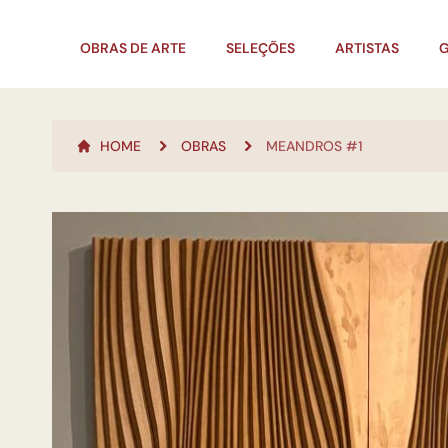
OBRAS DE ARTE
SELEÇÕES
ARTISTAS
G
HOME
OBRAS
MEANDROS #1