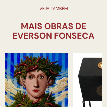
VEJA TAMBÉM
MAIS OBRAS DE