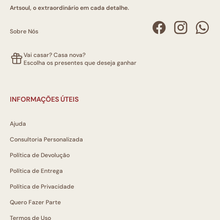
Artsoul, o extraordinário em cada detalhe.
Sobre Nós
Vai casar? Casa nova?
Escolha os presentes que deseja ganhar
INFORMAÇÕES ÚTEIS
Ajuda
Consultoria Personalizada
Política de Devolução
Política de Entrega
Política de Privacidade
Quero Fazer Parte
Termos de Uso