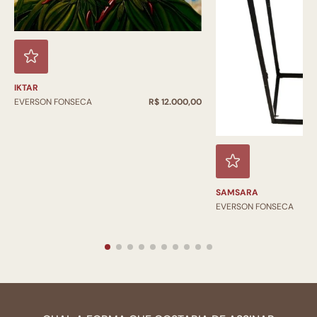
IKTAR
EVERSON FONSECA
R$ 12.000,00
SAMSARA
EVERSON FONSECA