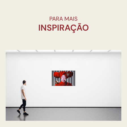
PARA MAIS
INSPIRAÇÃO