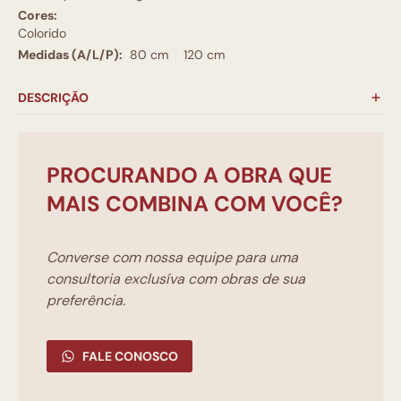
Cores:
Colorido
Medidas (A/L/P):
80 cm
120 cm
DESCRIÇÃO
PROCURANDO A OBRA QUE
MAIS COMBINA COM VOCÊ?
Converse com nossa equipe para uma
consultoria exclusíva com obras de sua
preferência.
FALE CONOSCO