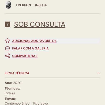
EVERSON FONSECA
SOB CONSULTA
?
ADICIONAR AOS FAVORITOS
FALAR COM A GALERIA
COMPARTILHAR
FICHA TÉCNICA
Ano:
2020
Técnicas:
Pintura
Temas:
Contemporâneo
Figurativo