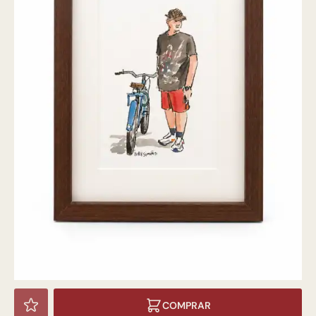
COMPRAR