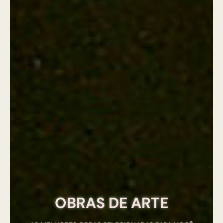
OBRAS DE ARTE