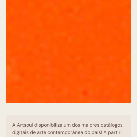
A Artsoul disponibiliza um dos maiores catálogos
digitais de arte contemporânea do país! A partir