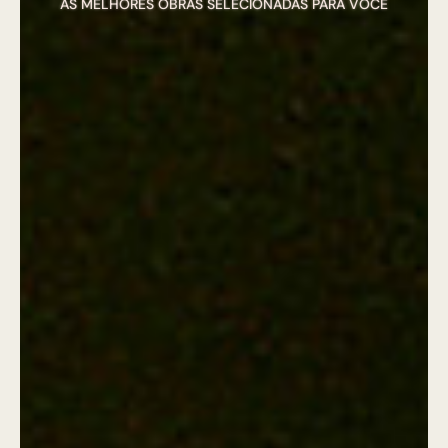
AS MELHORES OBRAS SELECIONADAS PARA VOCÊ