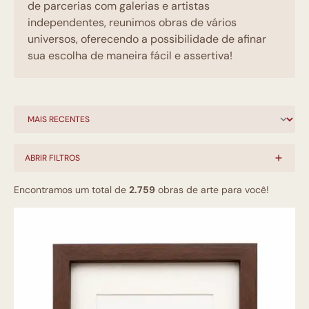
de parcerias com galerias e artistas
independentes, reunimos obras de vários
universos, oferecendo a possibilidade de afinar
sua escolha de maneira fácil e assertiva!
ABRIR FILTROS
Encontramos um total de
2.759
obras de arte para você!