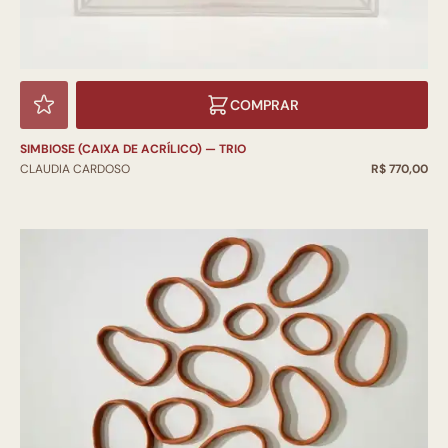
COMPRAR
SIMBIOSE (CAIXA DE ACRÍLICO) — TRIO
CLAUDIA CARDOSO
R$ 770,00