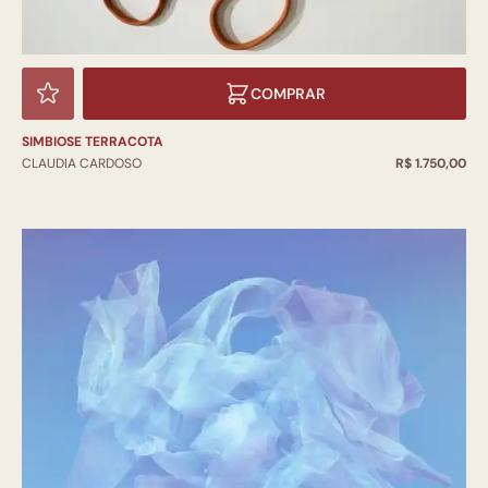
COMPRAR
SIMBIOSE TERRACOTA
CLAUDIA CARDOSO
R$ 1.750,00