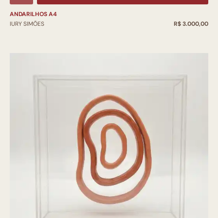
ANDARILHOS A4
IURY SIMÕES
R$ 3.000,00