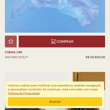
COMPRAR
FORMA C#1
ANTONIO WOLFF
R$ 20.800,00
Usamos cookies para melhorar sua experiência, analisar navegação
e personalizar conteúdo. Ao continuar, você concorda com nossa
Política de Privacidade
.
Aceitar