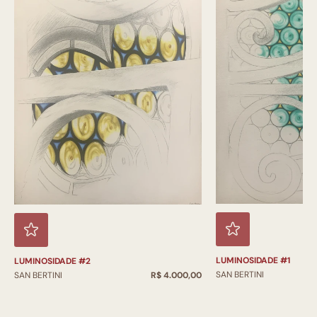
LUMINOSIDADE #1
LUMINOSIDADE #2
SAN BERTINI
SAN BERTINI
R$ 4.000,00