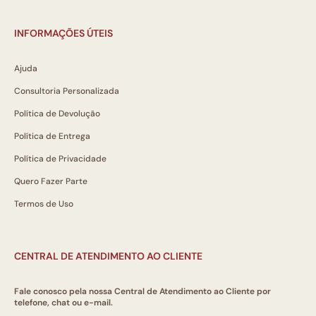
INFORMAÇÕES ÚTEIS
Ajuda
Consultoria Personalizada
Política de Devolução
Política de Entrega
Política de Privacidade
Quero Fazer Parte
Termos de Uso
CENTRAL DE ATENDIMENTO AO CLIENTE
Fale conosco pela nossa Central de Atendimento ao Cliente por
telefone, chat ou e-mail.