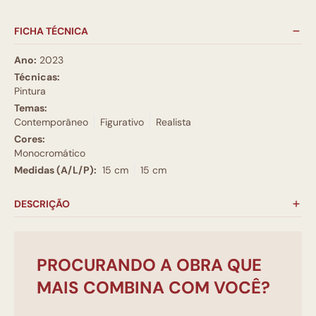
FICHA TÉCNICA
Ano:
2023
Técnicas:
Pintura
Temas:
Contemporâneo
Figurativo
Realista
Cores:
Monocromático
Medidas (A/L/P):
15 cm
15 cm
DESCRIÇÃO
PROCURANDO A OBRA QUE
MAIS COMBINA COM VOCÊ?