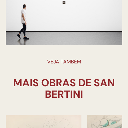
VEJA TAMBÉM
MAIS OBRAS DE SAN