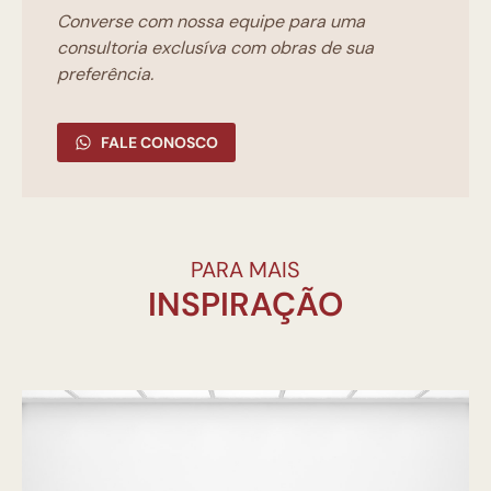
Converse com nossa equipe para uma
consultoria exclusíva com obras de sua
preferência.
FALE CONOSCO
PARA MAIS
INSPIRAÇÃO