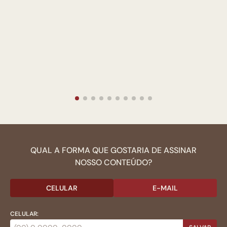
QUAL A FORMA QUE GOSTARIA DE ASSINAR
NOSSO CONTEÚDO?
CELULAR
E-MAIL
CELULAR: