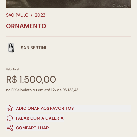
SÃO PAULO
/
2023
ORNAMENTO
SAN BERTINI
Valor Total
R$ 1.500,00
no PIX e boleto ou em até 12x de R$ 138,43
ADICIONAR AOS FAVORITOS
FALAR COM A GALERIA
COMPARTILHAR