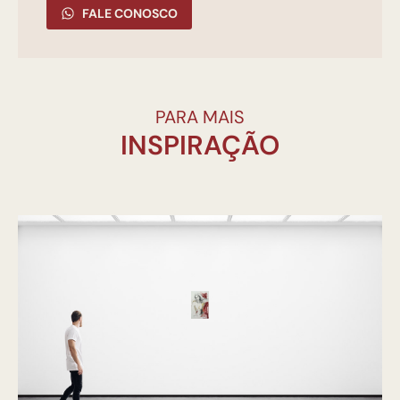
FALE CONOSCO
PARA MAIS
INSPIRAÇÃO