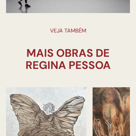
VEJA TAMBÉM
MAIS OBRAS DE