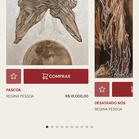
COMPRAR
PASCOA
REGINA PESSOA
R$ 15.000,00
DESATANDO NÓS
REGINA PESSOA