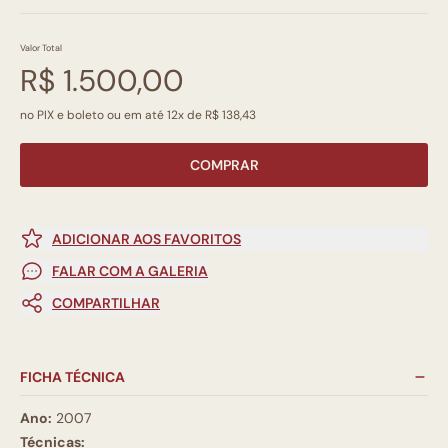
Valor Total
R$ 1.500,00
no PIX e boleto ou em até 12x de R$ 138,43
COMPRAR
ADICIONAR AOS FAVORITOS
FALAR COM A GALERIA
COMPARTILHAR
FICHA TÉCNICA
Ano:
2007
Técnicas: