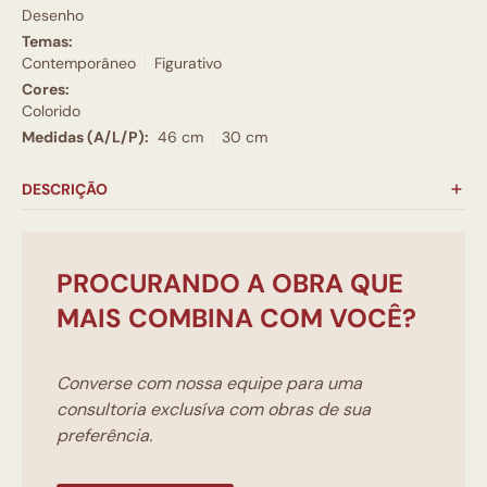
Desenho
Temas:
Contemporâneo
Figurativo
Cores:
Colorido
Medidas (A/L/P):
46 cm
30 cm
DESCRIÇÃO
PROCURANDO A OBRA QUE
MAIS COMBINA COM VOCÊ?
Converse com nossa equipe para uma
consultoria exclusíva com obras de sua
preferência.