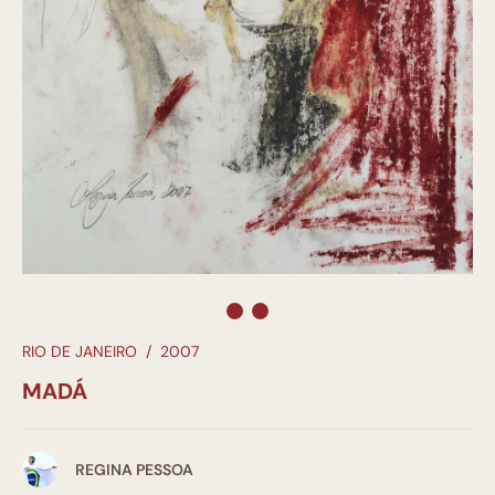
RIO DE JANEIRO
/
2007
MADÁ
REGINA PESSOA