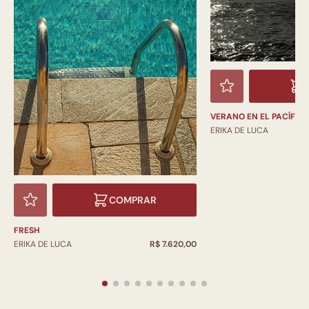
VERANO EN EL PACÍFIC
ERIKA DE LUCA
COMPRAR
FRESH
ERIKA DE LUCA
R$ 7.620,00