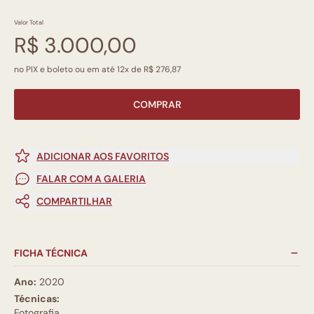
Valor Total
R$ 3.000,00
no PIX e boleto ou em até 12x de R$ 276,87
COMPRAR
ADICIONAR AOS FAVORITOS
FALAR COM A GALERIA
COMPARTILHAR
FICHA TÉCNICA
Ano:
2020
Técnicas:
Fotografia