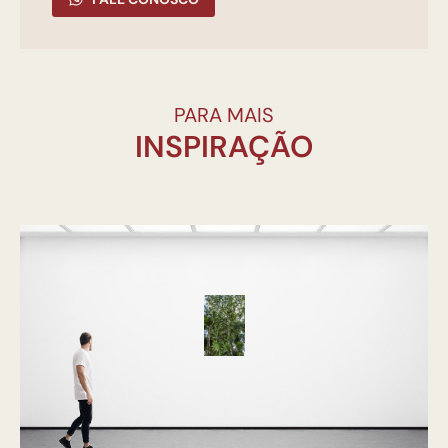
PARA MAIS
INSPIRAÇÃO