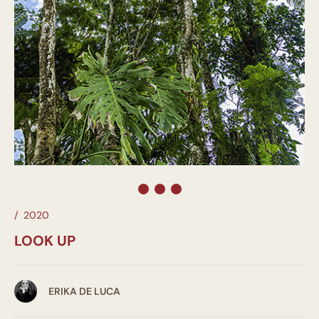
/
2020
LOOK UP
ERIKA DE LUCA