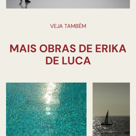
VEJA TAMBÉM
MAIS OBRAS DE ERIKA