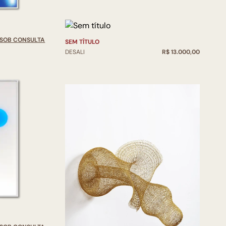
SOB CONSULTA
SEM TÍTULO
DESALI
R$ 13.000,00