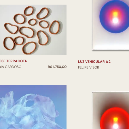
SIMBIOSE TERRACOTA
LUZ VEHICULAR #2
DIA CARDOSO
R$ 1.750,00
FELIPE VISOR