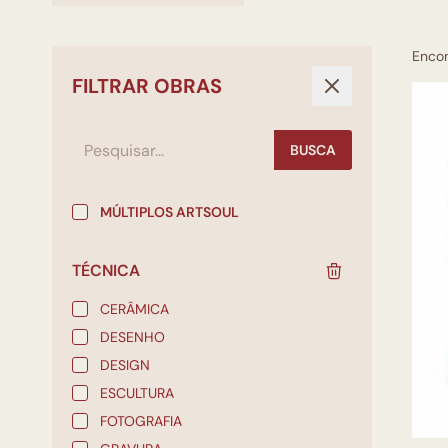
Enco
FILTRAR OBRAS
BUSCA
MÚLTIPLOS ARTSOUL
TÉCNICA
CERÂMICA
DESENHO
DESIGN
ESCULTURA
FOTOGRAFIA