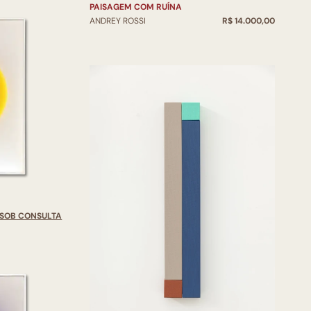
PAISAGEM COM RUÍNA
ANDREY ROSSI
R$ 14.000,00
SOB CONSULTA