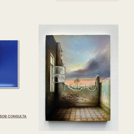
SOB CONSULTA