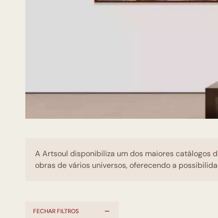
A Artsoul disponibiliza um dos maiores catálogos d
obras de vários universos, oferecendo a possibilida
FECHAR FILTROS