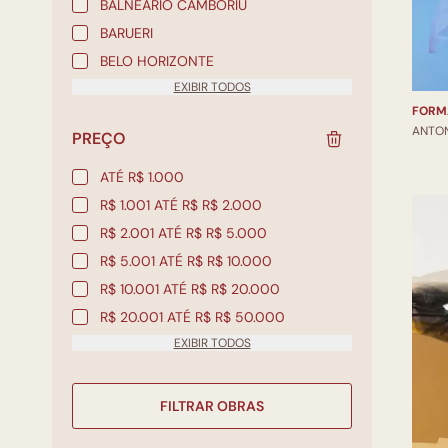
BALNEÁRIO CAMBORIÚ
BARUERI
BELO HORIZONTE
EXIBIR TODOS
FORM
ANTO
PREÇO
ATÉ R$ 1.000
R$ 1.001 ATÉ R$ R$ 2.000
R$ 2.001 ATÉ R$ R$ 5.000
R$ 5.001 ATÉ R$ R$ 10.000
R$ 10.001 ATÉ R$ R$ 20.000
R$ 20.001 ATÉ R$ R$ 50.000
EXIBIR TODOS
FILTRAR OBRAS