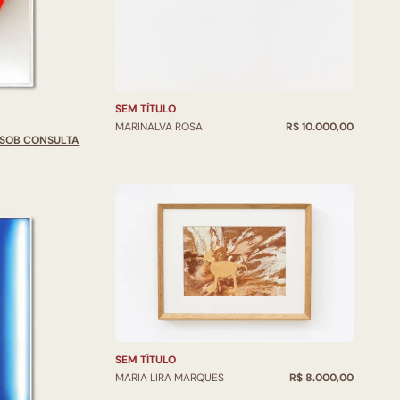
SEM TÍTULO
MARINALVA ROSA
R$ 10.000,00
SOB CONSULTA
SEM TÍTULO
MARIA LIRA MARQUES
R$ 8.000,00