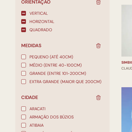
ORIENTAÇÃO
VERTICAL
HORIZONTAL
QUADRADO
MEDIDAS
PEQUENO (ATÉ 40CM)
MÉDIO (ENTRE 40-100CM)
CLAU
GRANDE (ENTRE 101-200CM)
EXTRA GRANDE (MAIOR QUE 200CM)
CIDADE
ARACATI
ARMAÇÃO DOS BÚZIOS
ATIBAIA