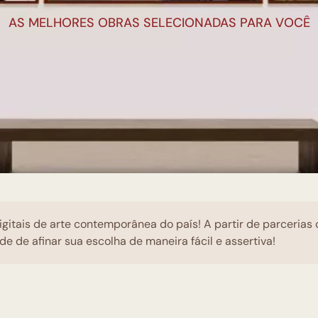
AS MELHORES OBRAS SELECIONADAS PARA VOCÊ
igitais de arte contemporânea do país! A partir de parcerias
de de afinar sua escolha de maneira fácil e assertiva!