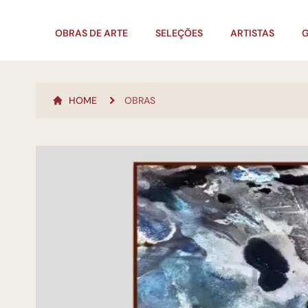
OBRAS DE ARTE
SELEÇÕES
ARTISTAS
G
HOME
OBRAS