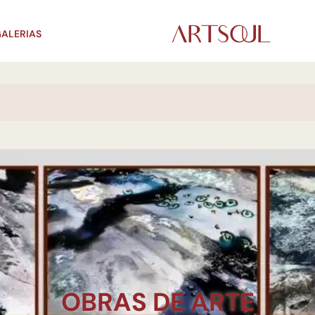
ALERIAS
OBRAS DE ARTE