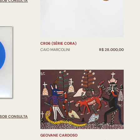
SOB CONSULTA
CR06 (SÉRIE CORA)
CAIO MARCOLINI
R$ 28.000,00
SOB CONSULTA
GEOVANE CARDOSO