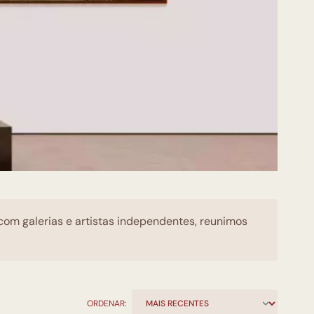
 com galerias e artistas independentes, reunimos
ORDENAR: