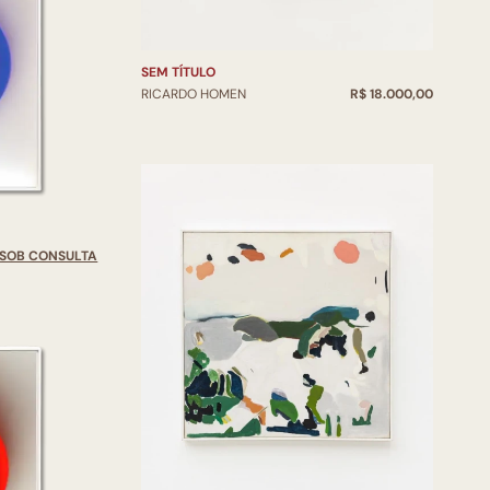
SEM TÍTULO
RICARDO HOMEN
R$ 18.000,00
SOB CONSULTA