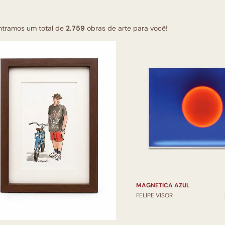
ntramos um total de
2.759
obras de arte para você!
MAGNETICA AZUL
FELIPE VISOR