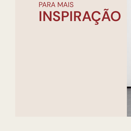
PARA MAIS
INSPIRAÇÃO