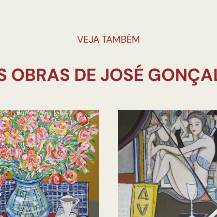
VEJA TAMBÉM